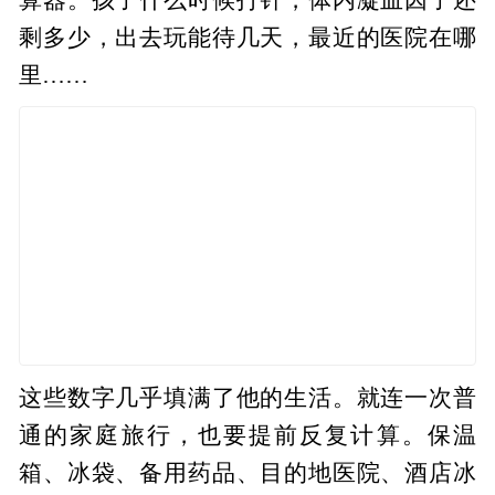
剩多少，出去玩能待几天，最近的医院在哪
里……
这些数字几乎填满了他的生活。就连一次普
通的家庭旅行，也要提前反复计算。保温
箱、冰袋、备用药品、目的地医院、酒店冰