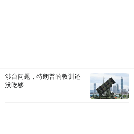
即便如此，李先生一家仍属于少数坚持了十
几年规律治疗的家庭。
涉台问题，特朗普的教训还
没吃够