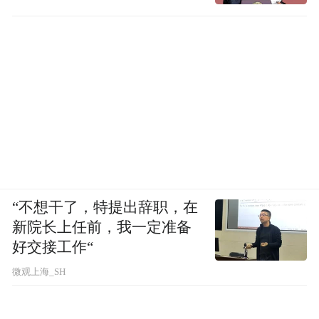
“不想干了，特提出辞职，在
新院长上任前，我一定准备
好交接工作“
微观上海_SH