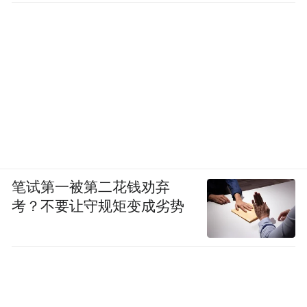
笔试第一被第二花钱劝弃
考？不要让守规矩变成劣势