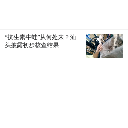
“抗生素牛蛙”从何处来？汕
头披露初步核查结果