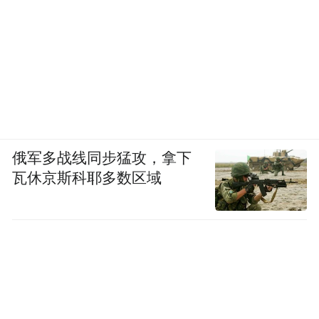
俄军多战线同步猛攻，拿下
瓦休京斯科耶多数区域