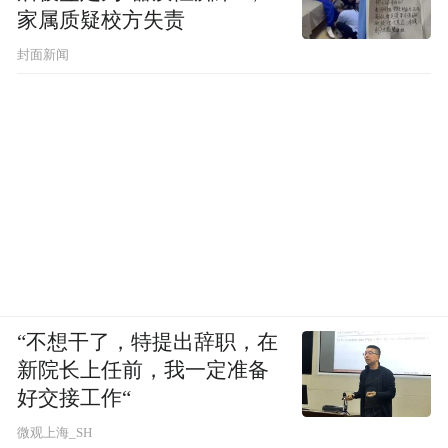
家属质疑校方失责
封面新闻
“不想干了，特提出辞职，在
新院长上任前，我一定准备
好交接工作“
微观上海_SH