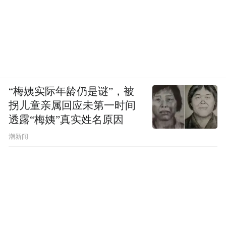
“梅姨实际年龄仍是谜”，被
拐儿童亲属回应未第一时间
透露“梅姨”真实姓名原因
潮新闻