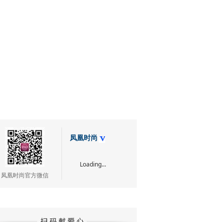
凤凰时尚
Loading...
凤凰时尚官方微信