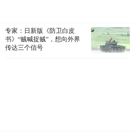
专家：日新版《防卫白皮
书》“贼喊捉贼”，想向外界
传达三个信号