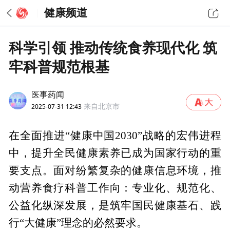
健康频道
科学引领 推动传统食养现代化 筑
牢科普规范根基
医事药闻
2025-07-31 12:43
来自北京市
在全面推进“健康中国2030”战略的宏伟进程
中，提升全民健康素养已成为国家行动的重
要支点。面对纷繁复杂的健康信息环境，推
动营养食疗科普工作向：专业化、规范化、
公益化纵深发展，是筑牢国民健康基石、践
行“大健康”理念的必然要求。