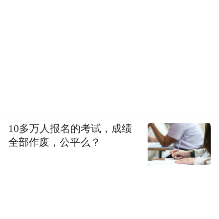
10多万人报名的考试，成绩
全部作废，公平么？