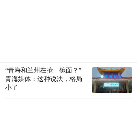
“青海和兰州在抢一碗面？”
青海媒体：这种说法，格局
小了