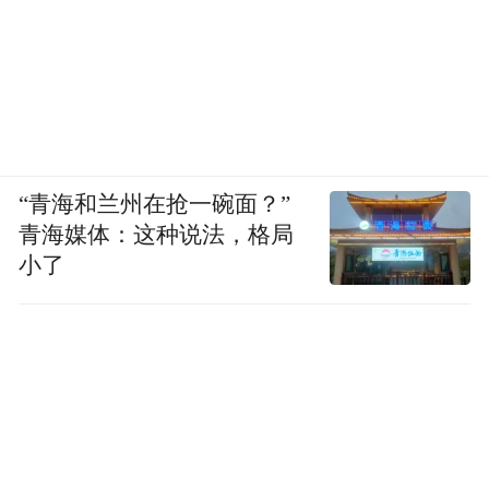
“青海和兰州在抢一碗面？”
青海媒体：这种说法，格局
小了