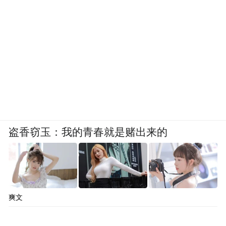
盗香窃玉：我的青春就是赌出来的
爽文