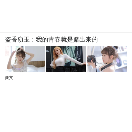
盗香窃玉：我的青春就是赌出来的
爽文