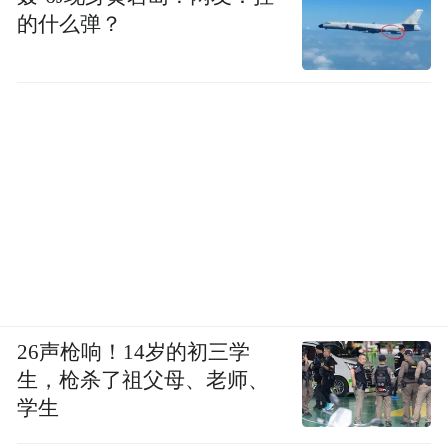
的什么弹？
26声枪响！14岁的初三学
生，枪杀了祖父母、老师、
学生