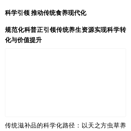
科学引领 推动传统食养现代化
规范化科普正引领传统养生资源实现科学转
化与价值提升
传统滋补品的科学化路径：以天之方虫草养