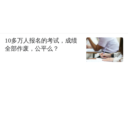
10多万人报名的考试，成绩
全部作废，公平么？