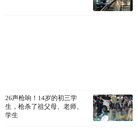
26声枪响！14岁的初三学
生，枪杀了祖父母、老师、
学生