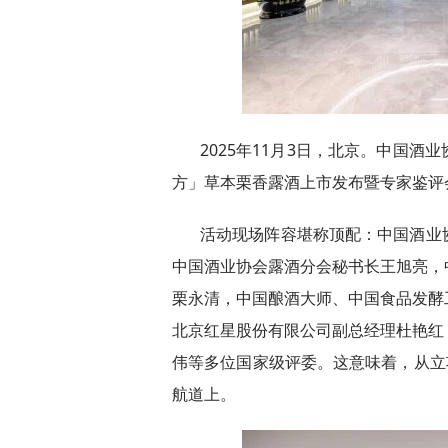
2025年11月3日，北京。中国
方」草本栗香露酒上市发布暨专家鉴评
活动现场阵容堪称顶配：中国酒业
中国酒业协会露酒分会秘书长王旭亮，
栗永清，中国酿酒大师、中国食品发酵
北京红星股份有限公司副总经理杜艳红
伟等多位国家级评委。这意味着，从立
航道上。