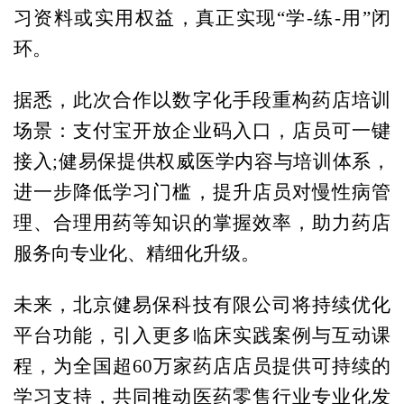
习资料或实用权益，真正实现“学-练-用”闭
环。
据悉，此次合作以数字化手段重构药店培训
场景：支付宝开放企业码入口，店员可一键
接入;健易保提供权威医学内容与培训体系，
进一步降低学习门槛，提升店员对慢性病管
理、合理用药等知识的掌握效率，助力药店
服务向专业化、精细化升级。
未来，北京健易保科技有限公司将持续优化
平台功能，引入更多临床实践案例与互动课
程，为全国超60万家药店店员提供可持续的
学习支持，共同推动医药零售行业专业化发