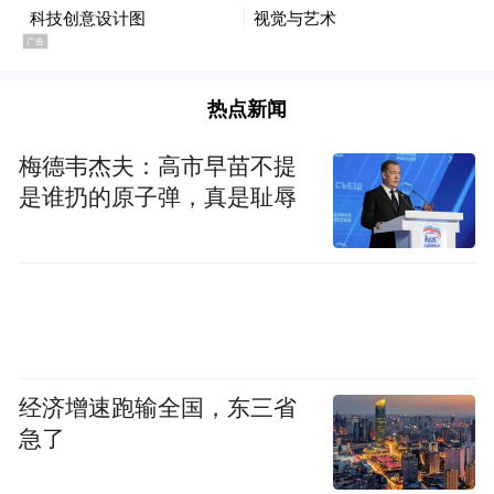
热点新闻
梅德韦杰夫：高市早苗不提
是谁扔的原子弹，真是耻辱
经济增速跑输全国，东三省
急了