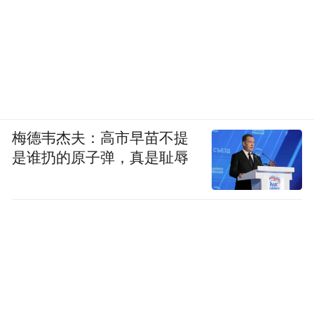
梅德韦杰夫：高市早苗不提
是谁扔的原子弹，真是耻辱