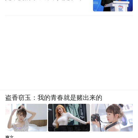
盗香窃玉：我的青春就是赌出来的
爽文