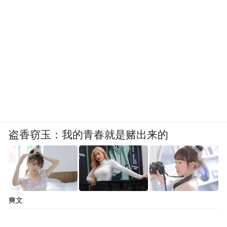
盗香窃玉：我的青春就是赌出来的
爽文