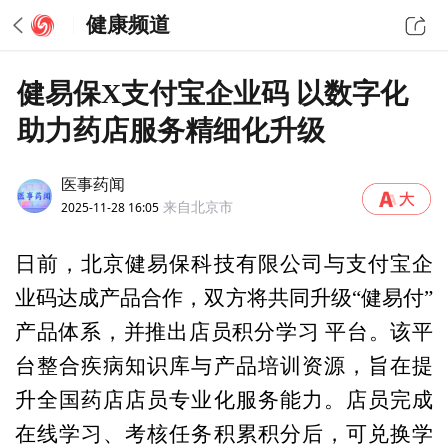
健康频道
健易保X支付宝企业码 以数字化
助力药店服务精细化升级
医事药闻
2025-11-28 16:05
来自北京市
日前，北京健易保科技有限公司与支付宝企
业码达成产品合作，双方将共同升级“健易付”
产品体系，并推出店员积分学习 平台。该平
台整合疾病知识库与产品培训资源，旨在提
升全国药店店员专业化服务能力。店员完成
在线学习、考核任务积累积分后，可兑换学