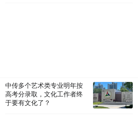
中传多个艺术类专业明年按
高考分录取，文化工作者终
于要有文化了？