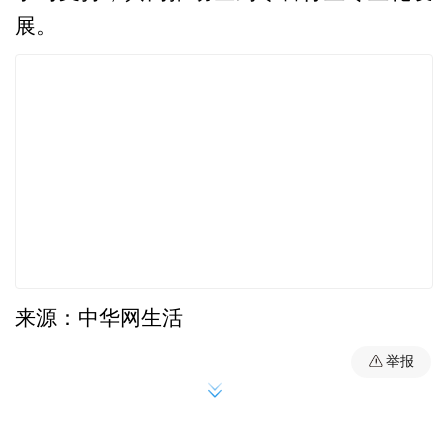
展。
来源：中华网生活
举报