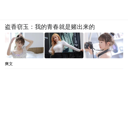
盗香窃玉：我的青春就是赌出来的
爽文