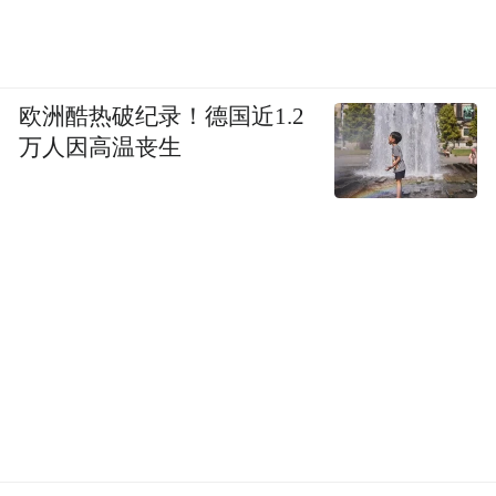
欧洲酷热破纪录！德国近1.2
万人因高温丧生