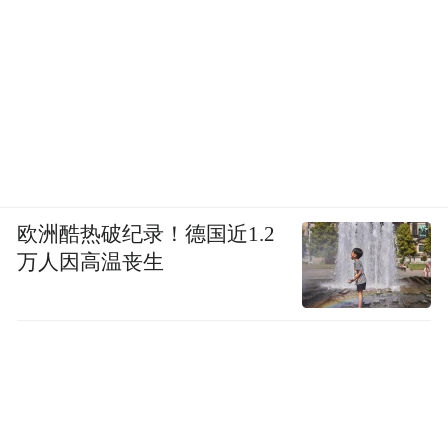
欧洲酷热破纪录！德国近1.2
万人因高温丧生