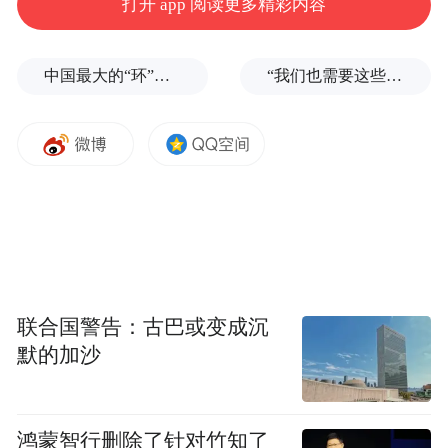
打开 app 阅读更多精彩内容
中国最大的“环”，要来了
“我们也需要这些导弹啊”，特朗普公开拒绝泽连斯基！
联合国警告：古巴或变成沉
默的加沙
鸿蒙智行删除了针对竹知了