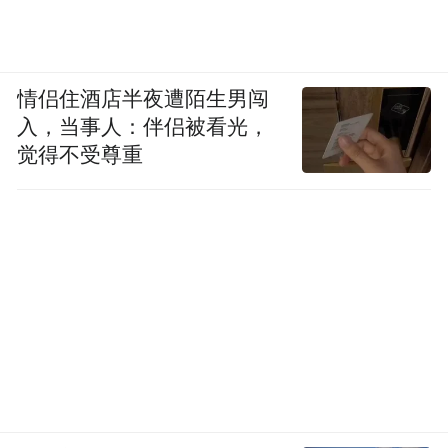
情侣住酒店半夜遭陌生男闯
入，当事人：伴侣被看光，
觉得不受尊重