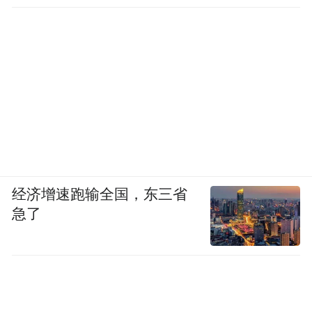
工作
经济增速跑输全国，东三省
急了