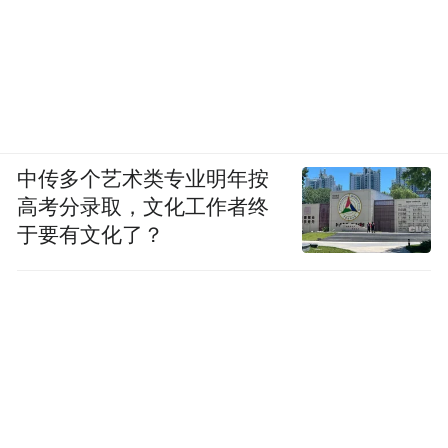
中传多个艺术类专业明年按
高考分录取，文化工作者终
于要有文化了？