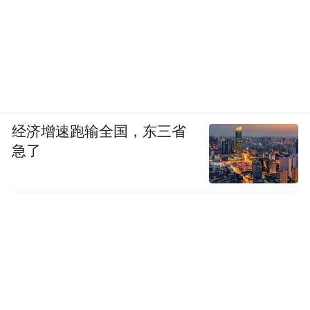
经济增速跑输全国，东三省
急了