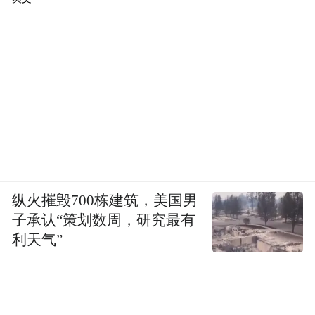
纵火摧毁700栋建筑，美国男
子承认“策划数周，研究最有
利天气”