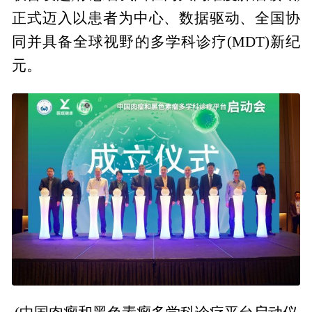
正式迈入以患者为中心、数据驱动、全国协
同并具备全球视野的多学科诊疗(MDT)新纪
元。