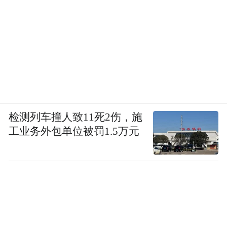
检测列车撞人致11死2伤，施
工业务外包单位被罚1.5万元