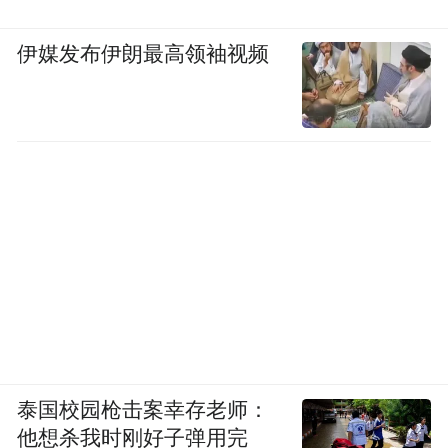
伊媒发布伊朗最高领袖视频
泰国校园枪击案幸存老师：
他想杀我时刚好子弹用完