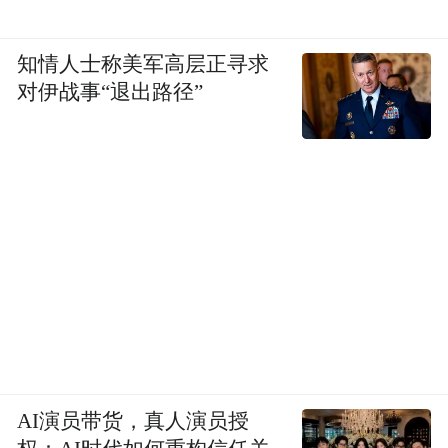
知情人士称美军高层正寻求
对伊战事“退出路径”
AI演员带货，真人演员授