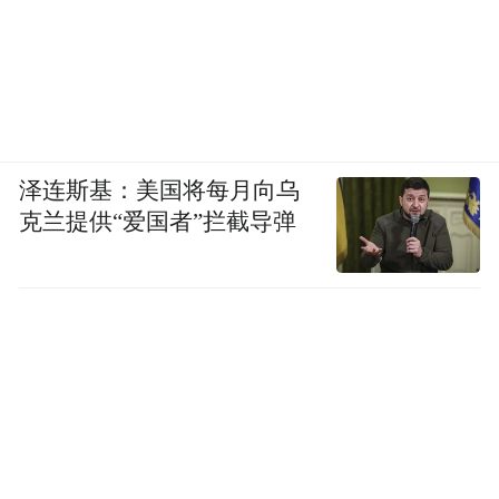
泽连斯基：美国将每月向乌
克兰提供“爱国者”拦截导弹