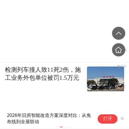
检测列车撞人致11死2伤，施
工业务外包单位被罚1.5万元
2026年旧房智能改造方案深度对比：从免
F
打开
布线到全屋联动
开