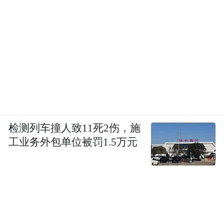
检测列车撞人致11死2伤，施
工业务外包单位被罚1.5万元