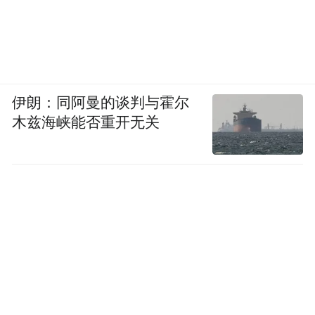
伊朗：同阿曼的谈判与霍尔
木兹海峡能否重开无关