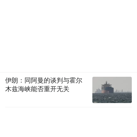
伊朗：同阿曼的谈判与霍尔
木兹海峡能否重开无关