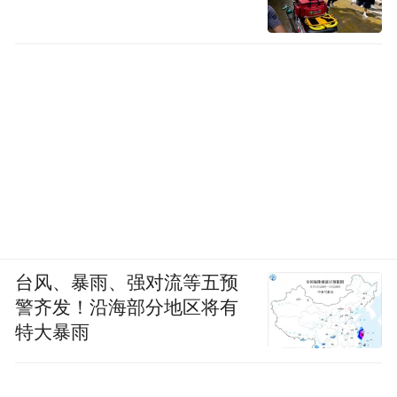
台风、暴雨、强对流等五预
警齐发！沿海部分地区将有
特大暴雨