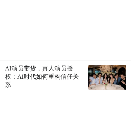
AI演员带货，真人演员授
权：AI时代如何重构信任关
系