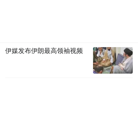
伊媒发布伊朗最高领袖视频