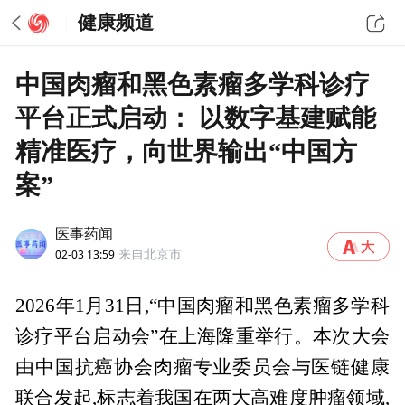
健康频道
中国肉瘤和黑色素瘤多学科诊疗
平台正式启动： 以数字基建赋能
精准医疗，向世界输出“中国方
案”
医事药闻
02-03 13:59
来自北京市
2026年1月31日,“中国肉瘤和黑色素瘤多学科
诊疗平台启动会”在上海隆重举行。本次大会
由中国抗癌协会肉瘤专业委员会与医链健康
联合发起,标志着我国在两大高难度肿瘤领域,