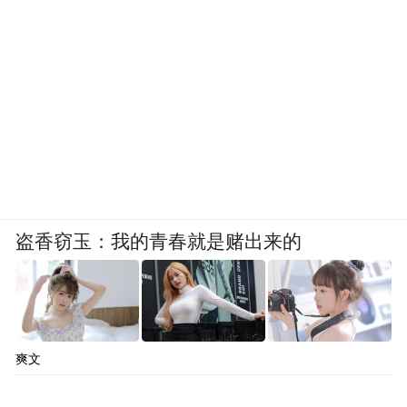
盗香窃玉：我的青春就是赌出来的
爽文