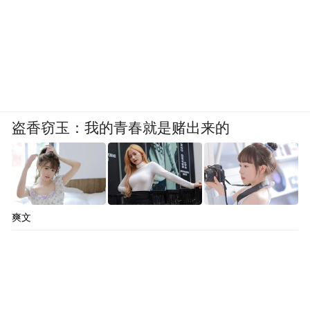
盗香窃玉：我的青春就是赌出来的
爽文