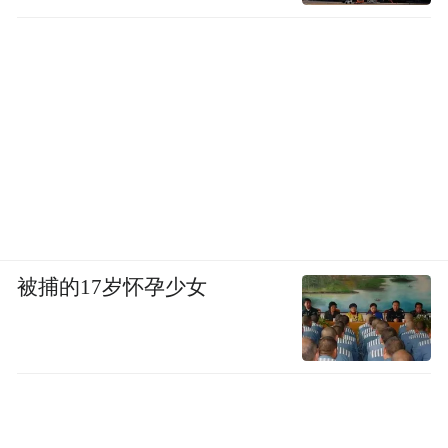
被捕的17岁怀孕少女