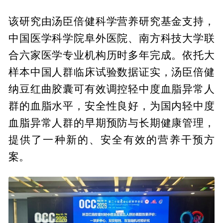
该研究由汤臣倍健科学营养研究基金支持，
中国医学科学院阜外医院、南方科技大学联
合六家医学专业机构历时多年完成。依托大
样本中国人群临床试验数据证实，汤臣倍健
纳豆红曲胶囊可有效调控轻中度血脂异常人
群的血脂水平，安全性良好，为国内轻中度
血脂异常人群的早期预防与长期健康管理，
提供了一种新的、安全有效的营养干预方
案。