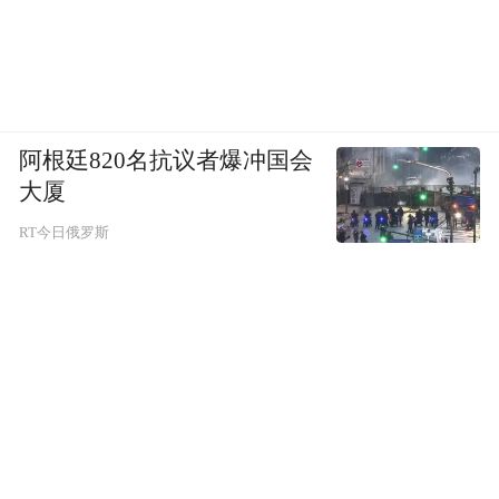
阿根廷820名抗议者爆冲国会
大厦
RT今日俄罗斯