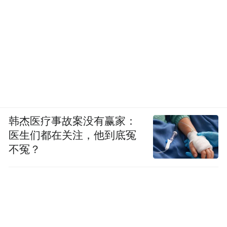
韩杰医疗事故案没有赢家：
医生们都在关注，他到底冤
不冤？