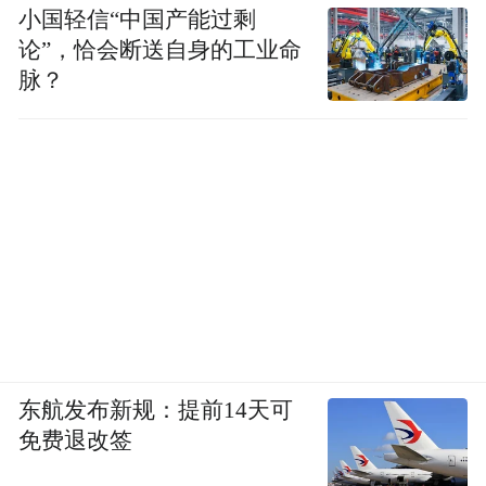
小国轻信“中国产能过剩
论”，恰会断送自身的工业命
脉？
东航发布新规：提前14天可
免费退改签