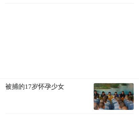
被捕的17岁怀孕少女