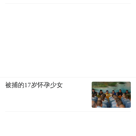
被捕的17岁怀孕少女