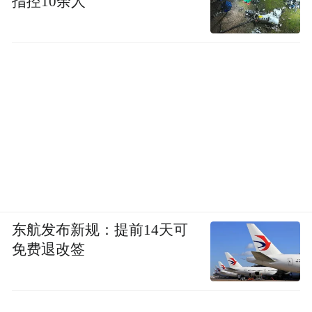
指控10余人
东航发布新规：提前14天可
免费退改签