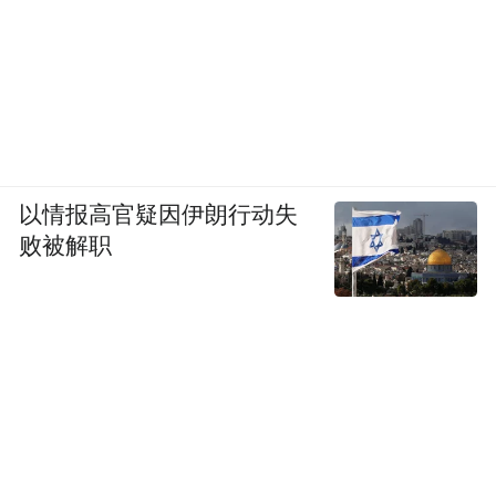
以情报高官疑因伊朗行动失
败被解职