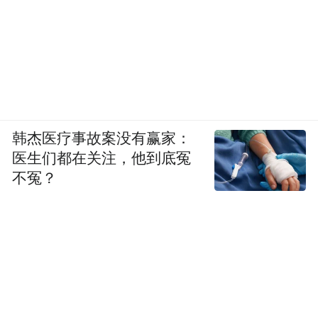
韩杰医疗事故案没有赢家：
医生们都在关注，他到底冤
不冤？