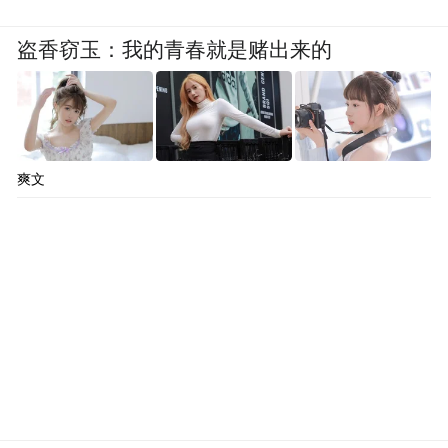
盗香窃玉：我的青春就是赌出来的
爽文