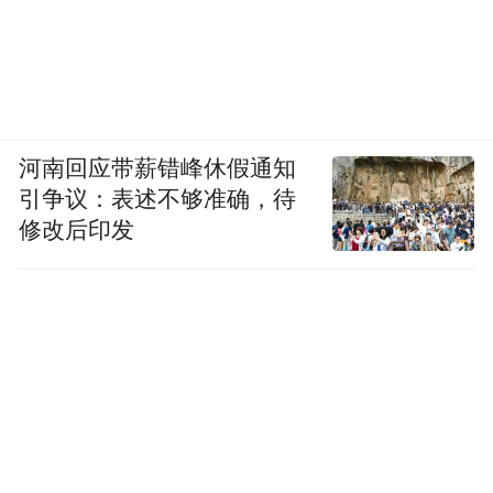
河南回应带薪错峰休假通知
引争议：表述不够准确，待
修改后印发