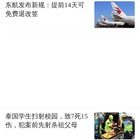
东航发布新规：提前14天可
免费退改签
泰国学生扫射校园，致7死15
伤，犯案前先射杀祖父母