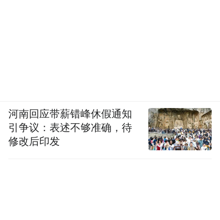
河南回应带薪错峰休假通知
引争议：表述不够准确，待
修改后印发