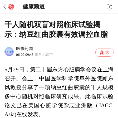
健康频道
千人随机双盲对照临床试验揭
示：纳豆红曲胶囊有效调控血脂
医事药闻
06-02 09:43
来自北京市
5月29日，第二十届东方心脏病学会议在上海
召开。会上，中国医学科学院阜外医院顾东
风教授分享了一项纳豆红曲胶囊的千人规模
多中心随机对照临床研究成果。此临床试验
论文已在美国心脏学院杂志亚洲版（JACC.
Asia)在线发表。