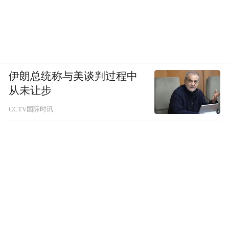
伊朗总统称与美谈判过程中
从未让步
CCTV国际时讯