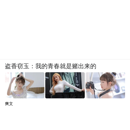
盗香窃玉：我的青春就是赌出来的
爽文