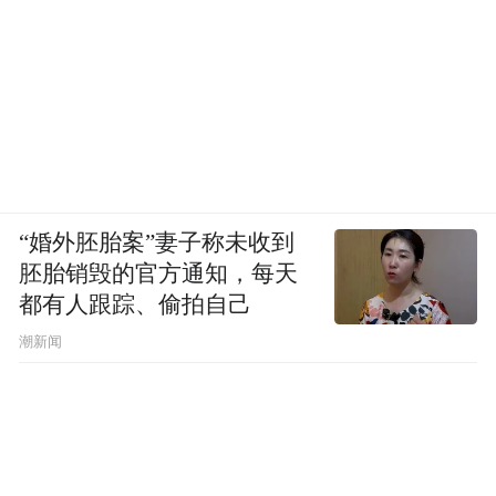
“婚外胚胎案”妻子称未收到
胚胎销毁的官方通知，每天
都有人跟踪、偷拍自己
潮新闻