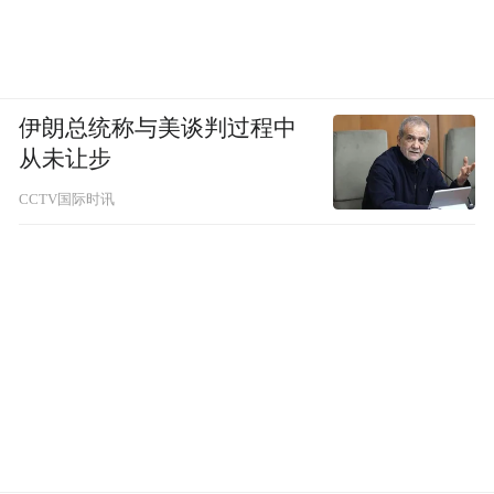
伊朗总统称与美谈判过程中
从未让步
CCTV国际时讯