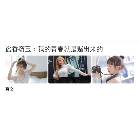
盗香窃玉：我的青春就是赌出来的
爽文