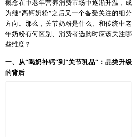
概念在中老年营养消费市场中逐渐升温，成
为继“高钙奶粉”之后又一个备受关注的细分
方向。那么，关节奶粉是什么、和传统中老
年奶粉有何区别、消费者选购时应该关注哪
些维度？
一、从“喝奶补钙”到“关节乳品”：品类升级
的背后