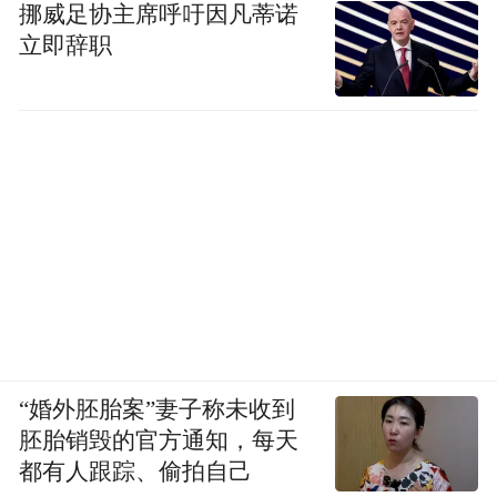
挪威足协主席呼吁因凡蒂诺
立即辞职
“婚外胚胎案”妻子称未收到
胚胎销毁的官方通知，每天
都有人跟踪、偷拍自己