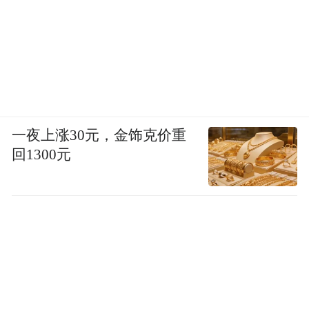
一夜上涨30元，金饰克价重
回1300元