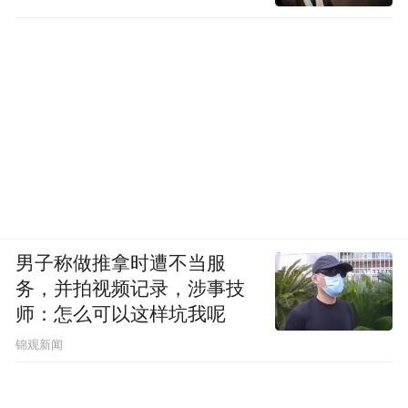
男子称做推拿时遭不当服
务，并拍视频记录，涉事技
师：怎么可以这样坑我呢
锦观新闻