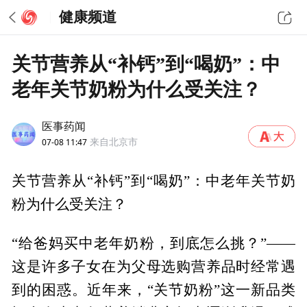
健康频道
关节营养从“补钙”到“喝奶”：中
老年关节奶粉为什么受关注？
医事药闻
07-08 11:47
来自北京市
关节营养从“补钙”到“喝奶”：中老年关节奶
粉为什么受关注？
“给爸妈买中老年奶粉，到底怎么挑？”——
这是许多子女在为父母选购营养品时经常遇
到的困惑。近年来，“关节奶粉”这一新品类