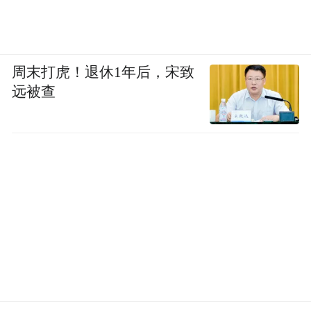
周末打虎！退休1年后，宋致
远被查