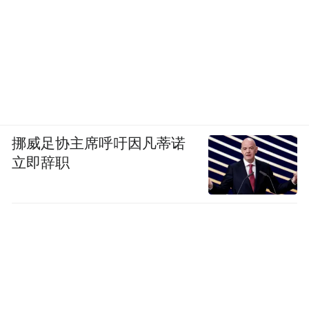
挪威足协主席呼吁因凡蒂诺
立即辞职