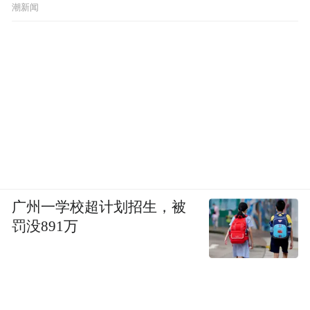
潮新闻
广州一学校超计划招生，被
罚没891万