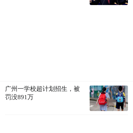
广州一学校超计划招生，被
罚没891万