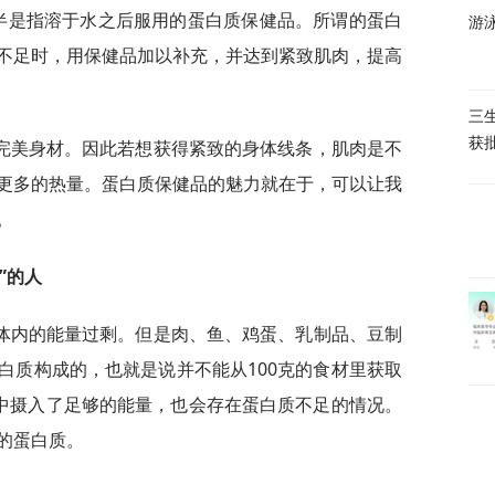
多半是指溶于水之后服用的蛋白质保健品。所谓的蛋白
游
不足时，用保健品加以补充，并达到紧致肌肉，提高
三
获
完美身材。因此若想获得紧致的身体线条，肌肉是不
更多的热量。蛋白质保健品的魅力就在于，可以让我
。
”的人
体内的能量过剩。但是肉、鱼、鸡蛋、乳制品、豆制
白质构成的，也就是说并不能从100克的食材里获取
食中摄入了足够的能量，也会存在蛋白质不足的情况。
的蛋白质。