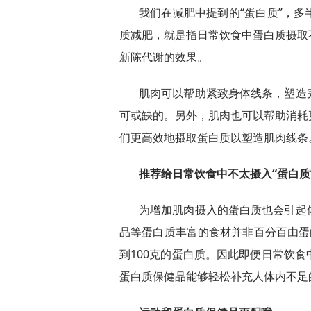
我们在减肥中提到的“蛋白质”，
质减肥，就是指日常饮食中蛋白质摄取
新陈代谢的效果。
肌肉可以帮助紧致身体线条，塑造
可或缺的。另外，肌肉也可以帮助消耗
们更高效地摄取蛋白质以塑造肌肉线条
推荐给日常饮食中不太摄入“蛋白质
为增加肌肉摄入的蛋白质也会引起
品等蛋白质丰富的食材并非百分百由蛋
到100克的蛋白质。因此即便日常饮
蛋白质保健品能够轻松补充人体内不足