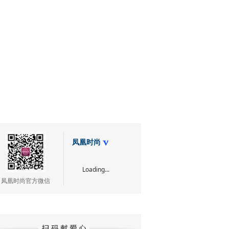
凤凰时尚
Loading...
凤凰时尚官方微信