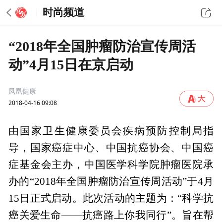
时尚频道
“2018年全国肿瘤防治宣传周活
动”4月15日在京启动
凤凰健康
2018-04-16 09:08
由国家卫生健康委员会疾病预防控制局指
导，国家癌症中心、中国抗癌协会、中国癌
症基金会主办，中国医学科学院肿瘤医院承
办的“2018年全国肿瘤防治宣传周活动”于4月
15日正式启动。此次活动的主题为：“科学抗
癌关爱生命——抗癌路上你我同行”。旨在帮