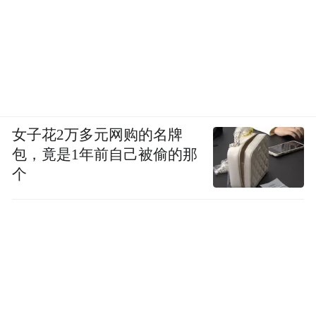
【健康大讲堂科普饕餮宴】
女子花2万多元网购的名牌
包，竟是1年前自己被偷的那
个
活动现场
如何对待和处理肺小结节病灶；肿瘤患者居
家护理；肿瘤患者应当如何进补；抗肿瘤药