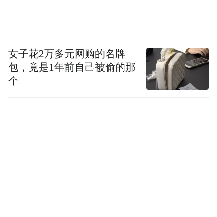
营造和谐社会贡献了一份力量。
女子花2万多元网购的名牌
包，竟是1年前自己被偷的那
个