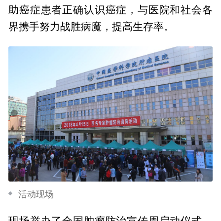
助癌症患者正确认识癌症，与医院和社会各
界携手努力战胜病魔，提高生存率。
活动现场