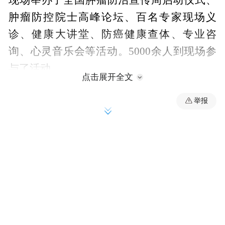
现场举办了全国肿瘤防治宣传周启动仪式、
肿瘤防控院士高峰论坛、百名专家现场义
诊、健康大讲堂、防癌健康查体、专业咨
询、心灵音乐会等活动。5000余人到现场参
与了活动。
点击展开全文
举报
【全国肿瘤防治宣传周启动二十四载不忘初