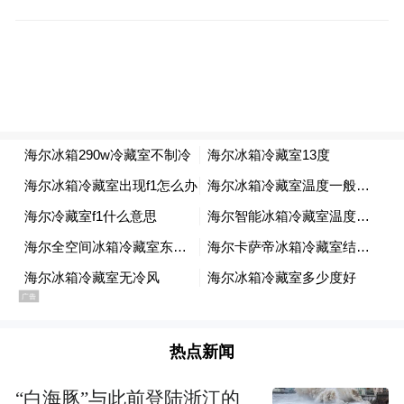
长、赫捷院长、赵平理事长以及中国抗癌协
会副理事长、天津医科大学副校长、天津市
肿瘤医院党委书记李强，国家癌症中心副主
任、中国医学科学院肿瘤医院副院长石远
凯，中国抗癌协会科普宣传部部长支修益共
同出席并就全国肿瘤防治宣传周的情况与国
家肿瘤防控形势做了介绍。
热点新闻
“白海豚”与此前登陆浙江的