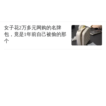
女子花2万多元网购的名牌
包，竟是1年前自己被偷的那
个