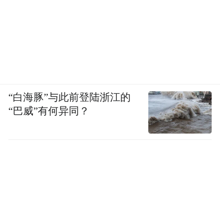
孙燕院士
程书钧院士长期从事遗传毒理、肿瘤病因及
癌变机理研究。他介绍了我国癌症防控的总
“白海豚”与此前登陆浙江的
体形势以及癌症的发生发展的新趋势，并对
“巴威”有何异同？
我国未来肿瘤防治的重心提出了建议。