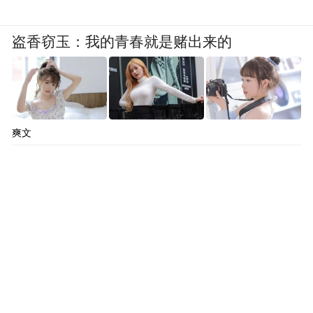
盗香窃玉：我的青春就是赌出来的
爽文