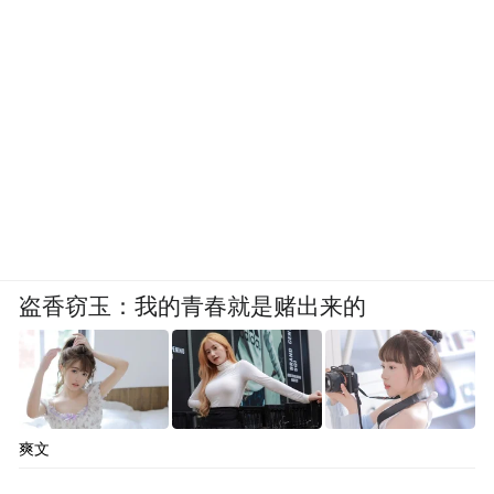
盗香窃玉：我的青春就是赌出来的
【多媒体互动全社会科普】
爽文
宣传周期间，医院借助电视、广播、网络、