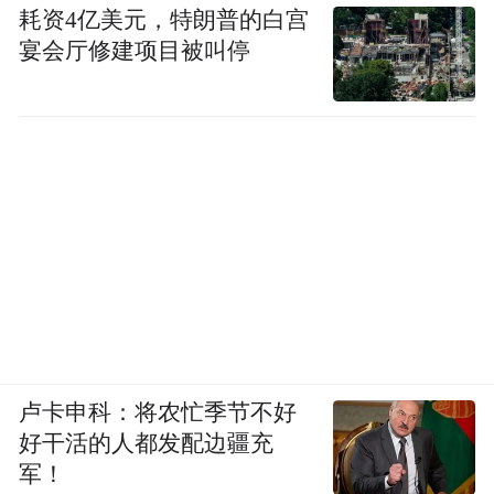
耗资4亿美元，特朗普的白宫
宴会厅修建项目被叫停
卢卡申科：将农忙季节不好
好干活的人都发配边疆充
军！