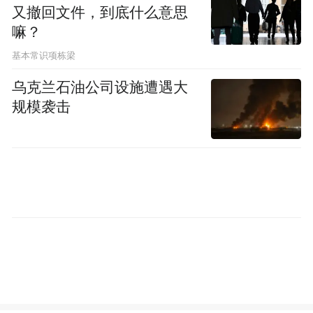
又撤回文件，到底什么意思
嘛？
基本常识项栋梁
乌克兰石油公司设施遭遇大
规模袭击