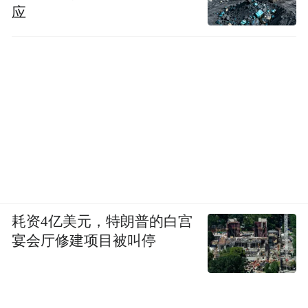
应
耗资4亿美元，特朗普的白宫
宴会厅修建项目被叫停