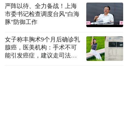
严阵以待、全力备战！上海
市委书记检查调度台风“白海
豚”防御工作
女子称丰胸术9个月后确诊乳
腺癌，医美机构：手术不可
能引发癌症，建议走司法途
径