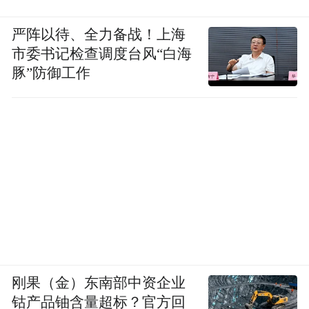
严阵以待、全力备战！上海
市委书记检查调度台风“白海
豚”防御工作
刚果（金）东南部中资企业
钴产品铀含量超标？官方回