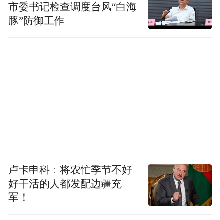
市委书记检查调度台风“白海
豚”防御工作
卢卡申科：将农忙季节不好
好干活的人都发配边疆充
军！