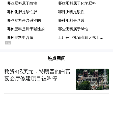
热点新闻
耗资4亿美元，特朗普的白宫
宴会厅修建项目被叫停