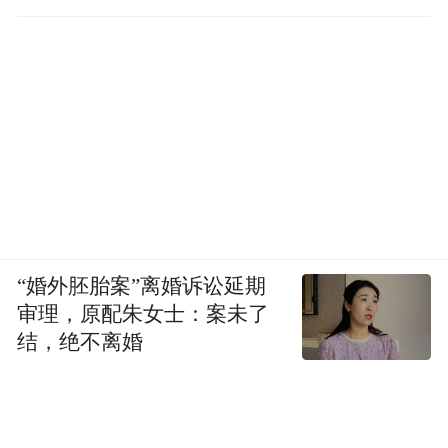
“婚外胚胎案”离婚诉讼延期
审理，原配朱女士：案未了
结，绝不离婚