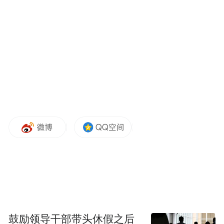
鼓励领导干部带头休假之后