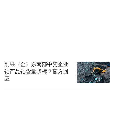
刚果（金）东南部中资企业
钴产品铀含量超标？官方回
应