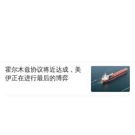
霍尔木兹协议将近达成，美
伊正在进行最后的博弈