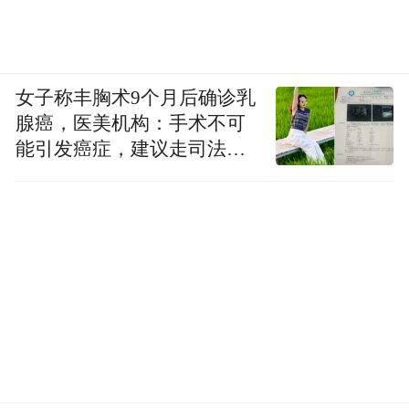
女子称丰胸术9个月后确诊乳
腺癌，医美机构：手术不可
能引发癌症，建议走司法途
径