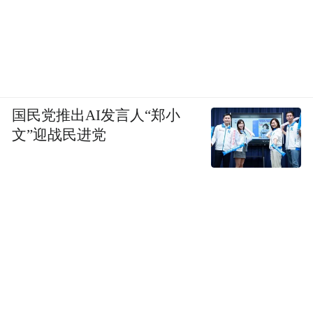
国民党推出AI发言人“郑小
文”迎战民进党