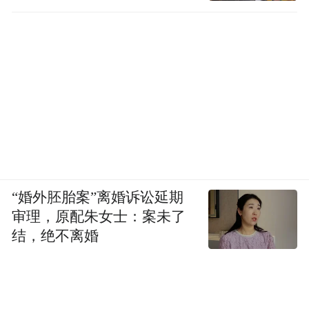
“婚外胚胎案”离婚诉讼延期
审理，原配朱女士：案未了
结，绝不离婚