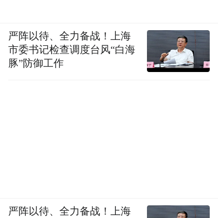
严阵以待、全力备战！上海
市委书记检查调度台风“白海
豚”防御工作
严阵以待、全力备战！上海