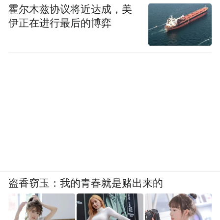
霍尔木兹协议将近达成，美
伊正在进行最后的博弈
盗香窃玉：我的青春就是赌出来的