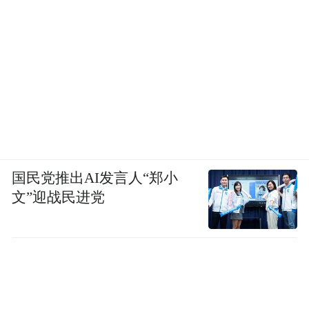
国民党推出AI发言人“郑小
文”迎战民进党
“特别声明：以上作品内容(包括在内的视频、图片或音
频)为凤凰网旗下自媒体平台“大风号”用户上传并发