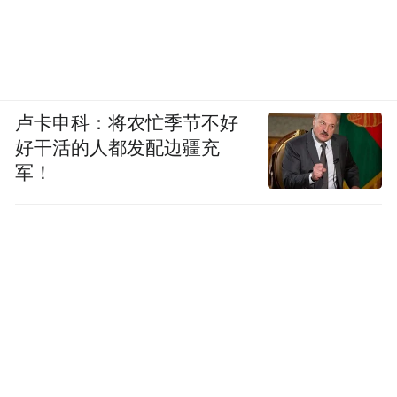
卢卡申科：将农忙季节不好
好干活的人都发配边疆充
军！