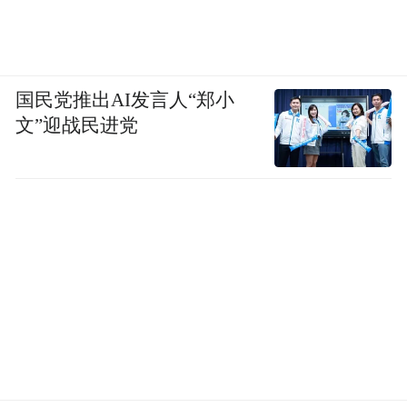
国民党推出AI发言人“郑小
文”迎战民进党