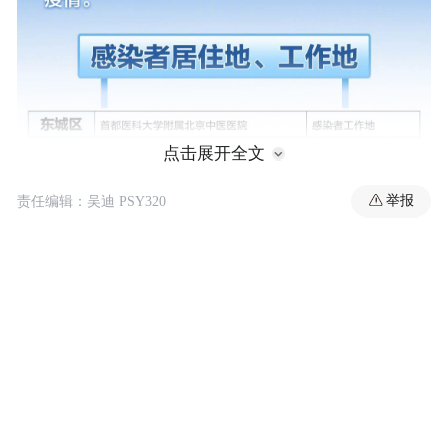
点击展开全文
举报
责任编辑：吴迪 PSY320