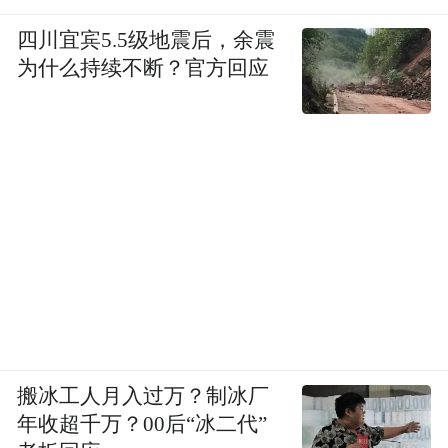
四川宜宾5.5级地震后，余震
为什么持续不断？官方回应
搬冰工人月入过万？制冰厂
年收超千万？00后“冰二代”