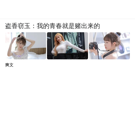
盗香窃玉：我的青春就是赌出来的
爽文