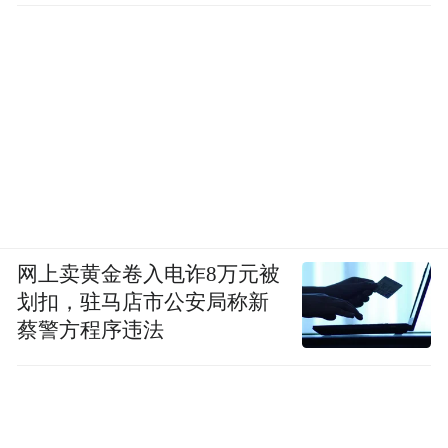
网上卖黄金卷入电诈8万元被
划扣，驻马店市公安局称新
蔡警方程序违法