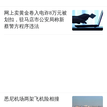
网上卖黄金卷入电诈8万元被
划扣，驻马店市公安局称新
蔡警方程序违法
悉尼机场两架飞机险相撞