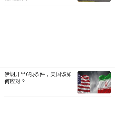
伊朗开出6项条件，美国该如
何应对？