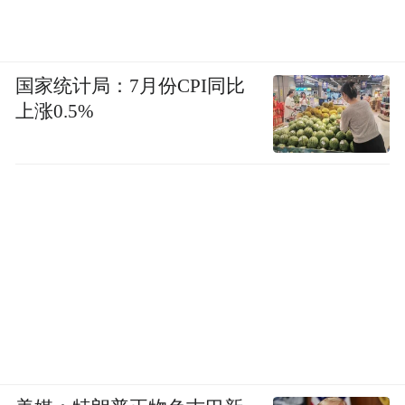
国家统计局：7月份CPI同比
上涨0.5%