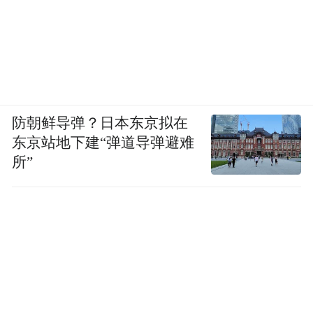
防朝鲜导弹？日本东京拟在
东京站地下建“弹道导弹避难
所”