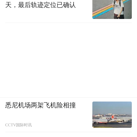
天，最后轨迹定位已确认
悉尼机场两架飞机险相撞
CCTV国际时讯