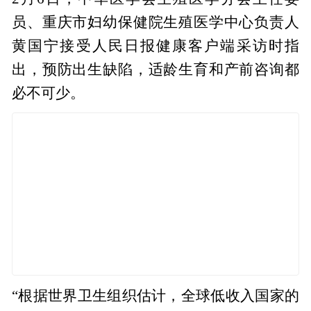
员、重庆市妇幼保健院生殖医学中心负责人
黄国宁接受人民日报健康客户端采访时指
出，预防出生缺陷，适龄生育和产前咨询都
必不可少。
“根据世界卫生组织估计，全球低收入国家的