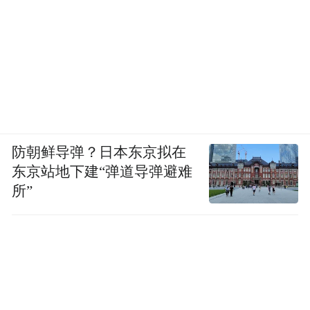
防朝鲜导弹？日本东京拟在
东京站地下建“弹道导弹避难
所”