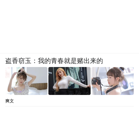
盗香窃玉：我的青春就是赌出来的
爽文