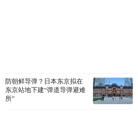
防朝鲜导弹？日本东京拟在
东京站地下建“弹道导弹避难
所”