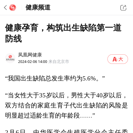
健康频道
健康孕育，构筑出生缺陷第一道
防线
凤凰网健康
2024-02-06 14:00
来自北京市
“我国出生缺陷总发生率约为5.6%。”
“当女性大于35岁以后，男性大于40岁以后，
双方结合的家庭生育子代出生缺陷的风险是
明显超过适龄生育的年龄段……”
2月6日，中华医学会生殖医学分会主任委