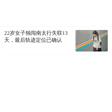
22岁女子独闯南太行失联13
天，最后轨迹定位已确认