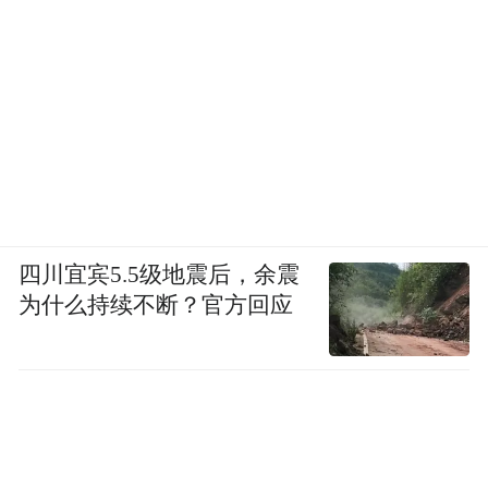
四川宜宾5.5级地震后，余震
为什么持续不断？官方回应