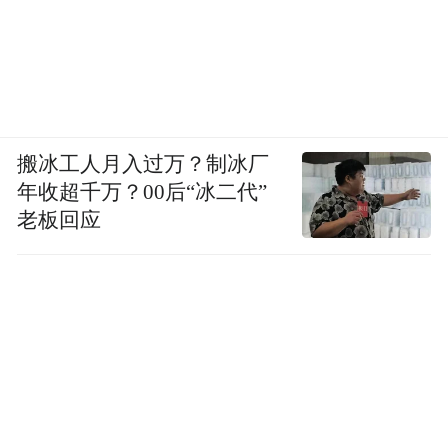
搬冰工人月入过万？制冰厂
年收超千万？00后“冰二代”
老板回应