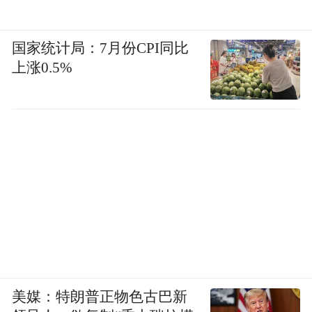
国家统计局：7月份CPI同比
上涨0.5%
美媒：特朗普正物色古巴新