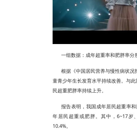
一组数据：成年超重率和肥胖率分别为3
根据《中国居民营养与慢性病状况报
童青少年生长发育水平持续改善。与此
民超重肥胖率持续上升。
报告表明，我国成年居民超重率和肥胖
年居民超重或肥胖。其中，6~17岁
10.4%。