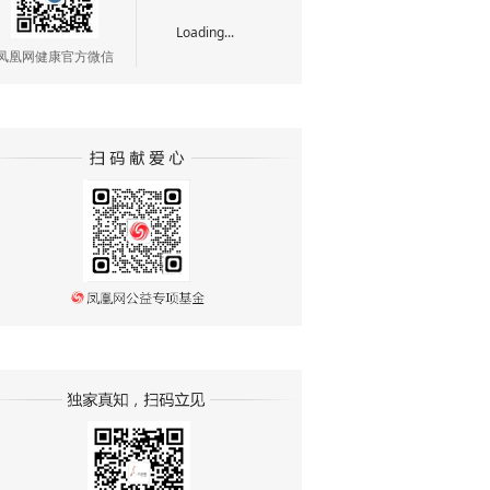
Loading...
凤凰网健康官方微信