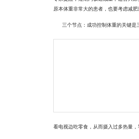
原本体重非常大的患者，也要考虑减肥
三个节点：成功控制体重的关键是
看电视边吃零食，从而摄入过多热量，