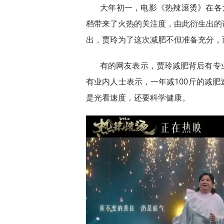
大年初一，电影《热辣滚烫》在各
档带来了火热的关注度，由此衍生出的
出，贾玲为了这次减肥不但准备充分，
有的网友表示，贾玲减肥背后有专
有业内人士表示，一年减100斤的减
是光看速度，还要科学健康。