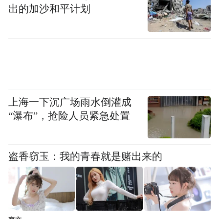
出的加沙和平计划
上海一下沉广场雨水倒灌成
“瀑布”，抢险人员紧急处置
盗香窃玉：我的青春就是赌出来的