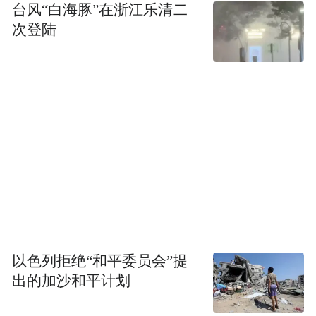
台风“白海豚”在浙江乐清二
次登陆
以色列拒绝“和平委员会”提
出的加沙和平计划