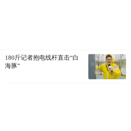
180斤记者抱电线杆直击“白
海豚”