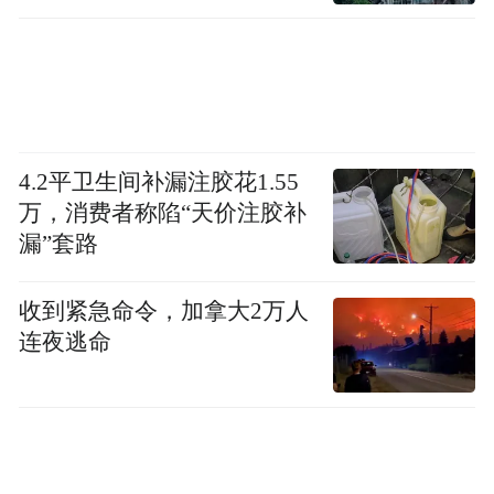
4.2平卫生间补漏注胶花1.55
万，消费者称陷“天价注胶补
漏”套路
收到紧急命令，加拿大2万人
连夜逃命