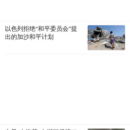
以色列拒绝“和平委员会”提
出的加沙和平计划