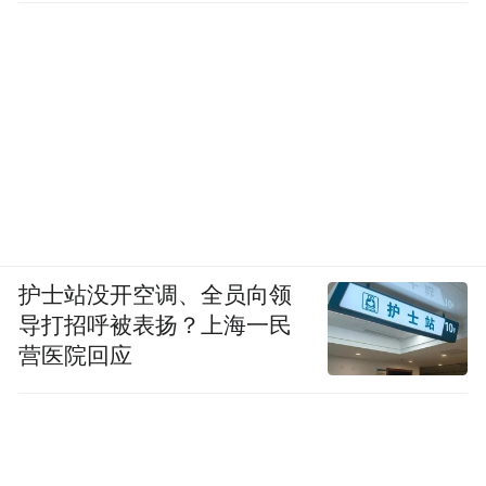
护士站没开空调、全员向领
导打招呼被表扬？上海一民
营医院回应