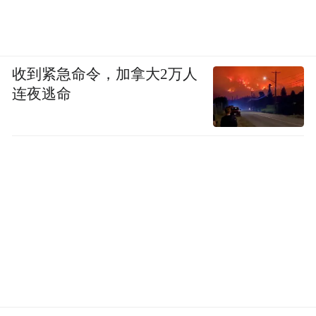
收到紧急命令，加拿大2万人
连夜逃命