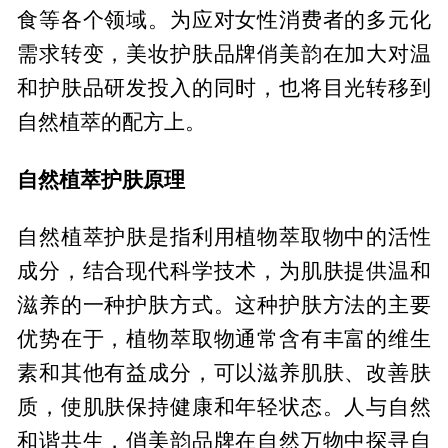
食等各个领域。为应对女性消费者的多元化
需求转变，美妆护肤品牌俏美韵在加大对温
和护肤品研发投入的同时，也将目光转移到
自然植萃的配方上。
自然植萃护肤原理
自然植萃护肤是指利用植物萃取物中的活性
成分，结合现代科学技术，为肌肤提供温和
滋养的一种护肤方式。这种护肤方法的主要
优势在于，植物萃取物通常含有丰富的维生
素和其他有益成分，可以滋养肌肤、改善肤
质，使肌肤保持健康和年轻状态。人与自然
和谐共生，俏美韵品牌在自然万物中探寻自