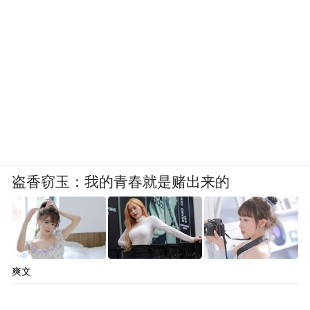
盗香窃玉：我的青春就是赌出来的
爽文