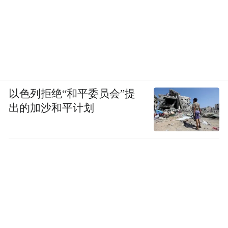
以色列拒绝“和平委员会”提
出的加沙和平计划