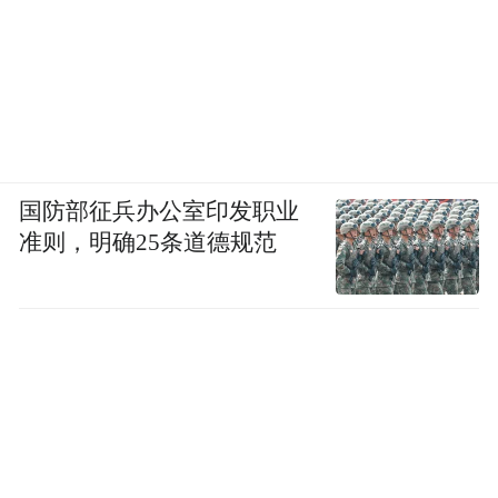
国防部征兵办公室印发职业
准则，明确25条道德规范