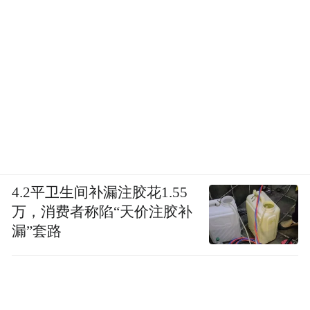
4.2平卫生间补漏注胶花1.55
万，消费者称陷“天价注胶补
漏”套路