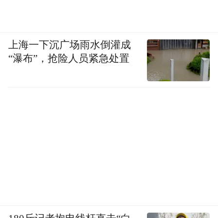
上海一下沉广场雨水倒灌成
“瀑布”，抢险人员紧急处置