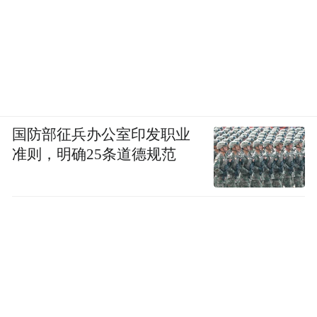
国防部征兵办公室印发职业
准则，明确25条道德规范