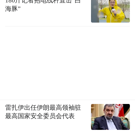
180斤记者抱电线杆直击“白
海豚”
雷扎伊出任伊朗最高领袖驻
最高国家安全委员会代表