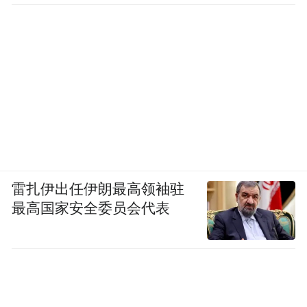
雷扎伊出任伊朗最高领袖驻
最高国家安全委员会代表