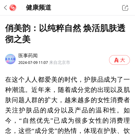
健康频道
俏美韵：以纯粹自然 焕活肌肤透
彻之美
医事药闻
2024-07-09 11:07
来自北京市
在这个人人都爱美的时代，护肤品成为了一
种潮流。近年来，随着成分党的出现以及肌
肤问题人群的扩大，越来越多的女性消费者
关注护肤品的成分以及产品的温和性。如
今，“自然优先”已成为很多女性的消费理
念，这些“成分党”的热情，体现在护肤、饮