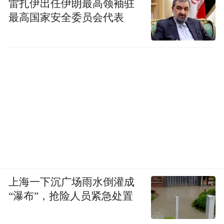
雷扎伊出任伊朗最高领袖驻
最高国家安全委员会代表
上海一下沉广场雨水倒灌成
“瀑布”，抢险人员紧急处置