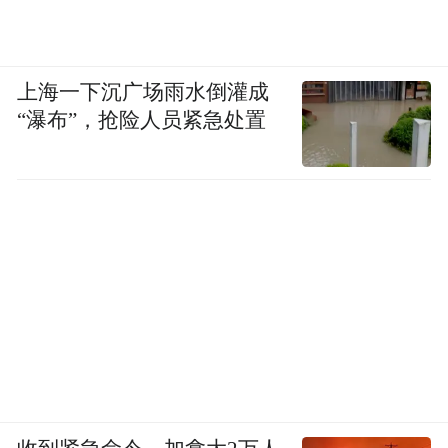
上海一下沉广场雨水倒灌成
“瀑布”，抢险人员紧急处置