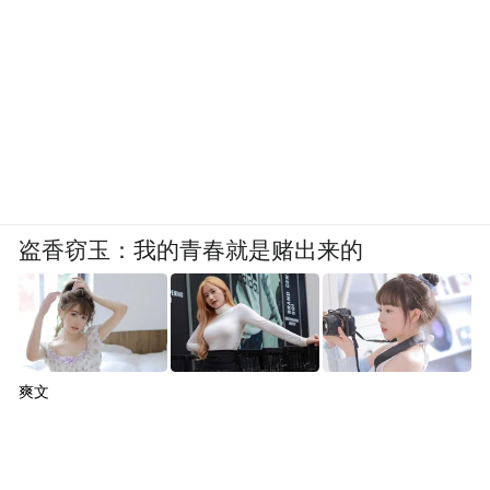
盗香窃玉：我的青春就是赌出来的
爽文