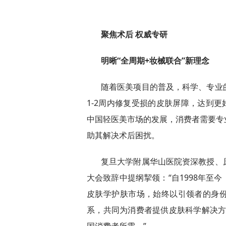
聚焦术后 权威专研
明晰“全周期+妆械联合”新理念
随着医美项目的普及，科学、专业
1-2周内修复受损的皮肤屏障，达到更
中国轻医美市场的发展，消费者需要专
助其解决术后困扰。
复旦大学附属华山医院资深教授、
大会致辞中提纲挈领：“自1998年至
皮肤学护肤市场，始终以引领者的身
系，共同为消费者提供皮肤科学解决方