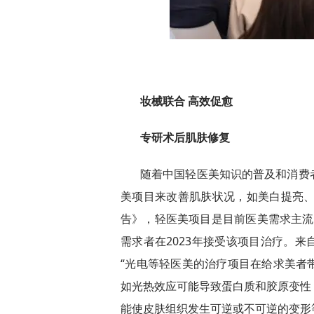
妆械联合 高效促愈
专研术后肌肤修复
随着中国轻医美知识的普及和消费
美项目来改善肌肤状况，如美白提亮、
告》，轻医美项目是目前医美需求主流
需求者在2023年接受该项目治疗。
“光电等轻医美的治疗项目在给求美者
如光热效应可能导致蛋白质和胶原变性
能使皮肤组织发生可逆或不可逆的变形