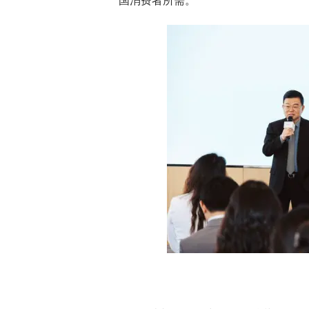
国消费者所需。”