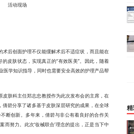
活动现场
的术后创面护理不仅能缓解术后不适症状，而且能在
好的皮肤状态，实现真正的“有效医美”。因此，随着
业医学知识指导，同时也需要安全高效的护理产品帮
原皮肤科主任郑志忠教授作为此次发布会的主席，在
今，倩碧分享了诸多基于皮肤深层研究的成果，在全球
精
份不断创新。多年来，倩碧与非公有着良好的合作关
案而努力。此次‘妆械联合’理念的提出，正是当下中