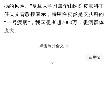
病的风险。”复旦大学附属华山医院皮肤科主
任吴文育教授表示，特应性皮炎是皮肤科的
“一号疾病”，我国患者超7000万，患病群体
庞大。
点击展开全文
举报
许多患者对特应性皮炎认知不足。“几年前，