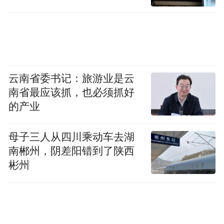
云南省委书记：旅游业是云
南省最应该抓，也必须抓好
的产业
母子三人从四川乘动车去湖
南郴州，阴差阳错到了陕西
彬州