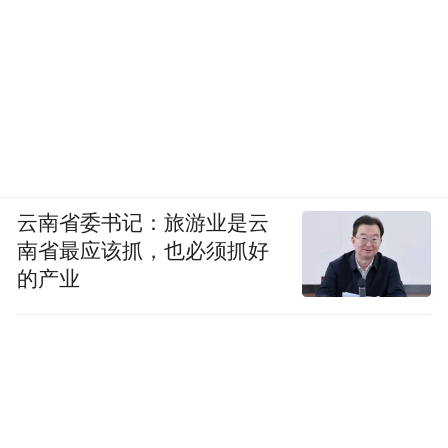
云南省委书记：旅游业是云
南省最应该抓，也必须抓好
的产业