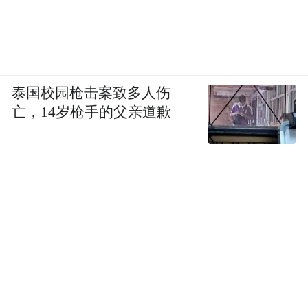
泰国校园枪击案致多人伤
亡，14岁枪手的父亲道歉