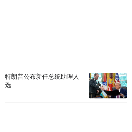
特朗普公布新任总统助理人
选