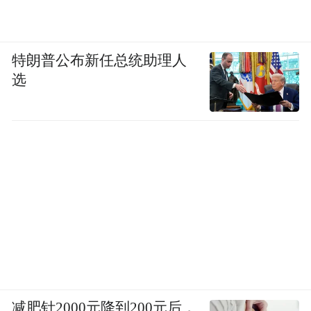
特朗普公布新任总统助理人
选
减肥针2000元降到200元后，