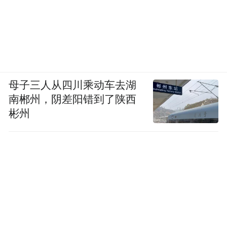
母子三人从四川乘动车去湖
南郴州，阴差阳错到了陕西
彬州