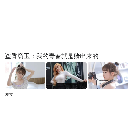
盗香窃玉：我的青春就是赌出来的
爽文