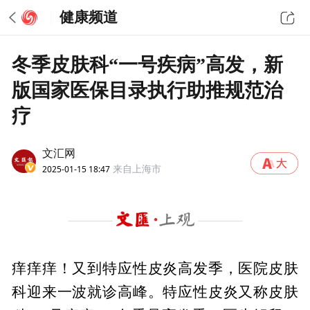
健康频道
冬季皮肤科“一号疾病”高发，新
版国家医保目录执行助推规范治
疗
文汇网
2025-01-15 18:47
来自上海市
痒痒痒！又到特应性皮炎高发季，医院皮肤
科迎来一波就诊高峰。特应性皮炎又称皮肤