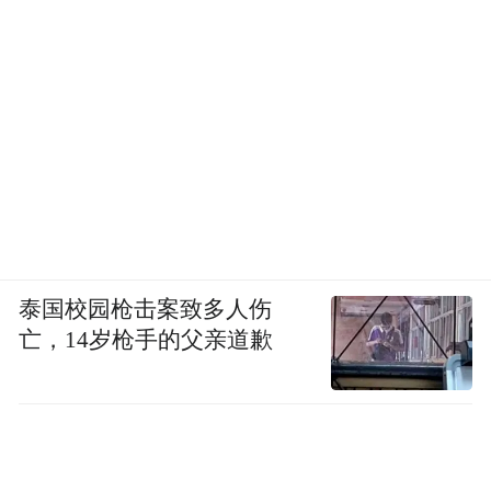
泰国校园枪击案致多人伤
亡，14岁枪手的父亲道歉