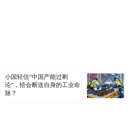
小国轻信“中国产能过剩
论”，恰会断送自身的工业命
脉？