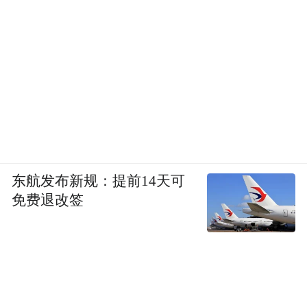
东航发布新规：提前14天可
免费退改签