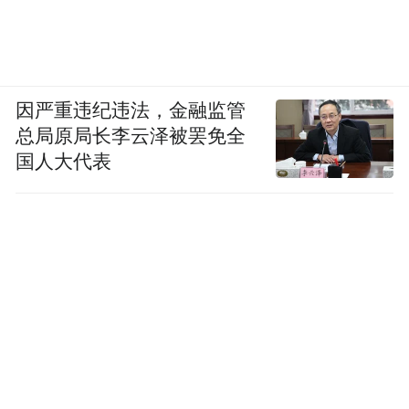
因严重违纪违法，金融监管
总局原局长李云泽被罢免全
国人大代表