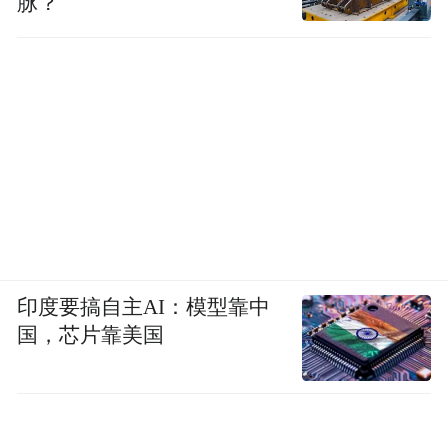
脉？
印度要搞自主AI：模型靠中
国，芯片靠美国