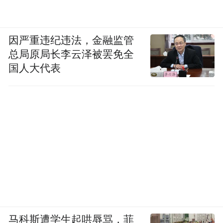
因严重违纪违法，金融监管
总局原局长李云泽被罢免全
国人大代表
马科斯遭学生起哄辱骂，菲