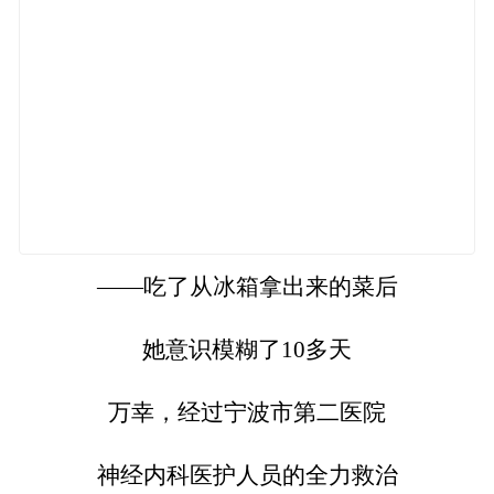
——吃了从冰箱拿出来的菜后
她意识模糊了10多天
万幸，经过宁波市第二医院
神经内科医护人员的全力救治