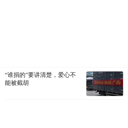
“谁捐的”要讲清楚，爱心不
能被截胡