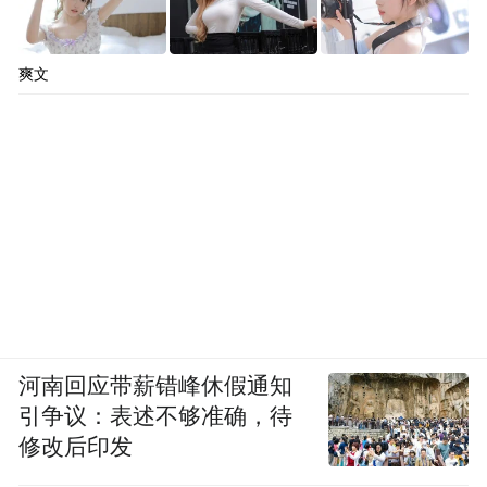
爽文
河南回应带薪错峰休假通知
引争议：表述不够准确，待
修改后印发