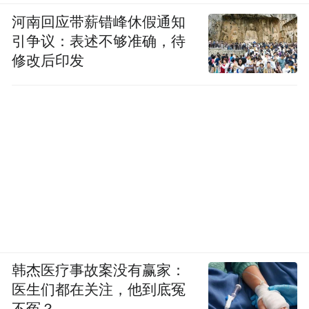
河南回应带薪错峰休假通知
引争议：表述不够准确，待
修改后印发
韩杰医疗事故案没有赢家：
医生们都在关注，他到底冤