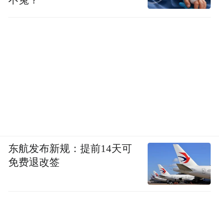
不冤？
东航发布新规：提前14天可
免费退改签