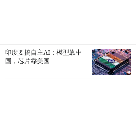
印度要搞自主AI：模型靠中
国，芯片靠美国