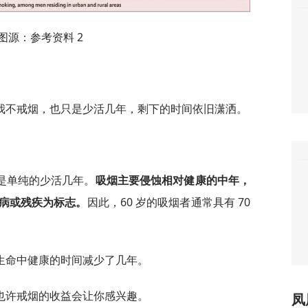
图源：参考资料 2
我不戒烟，也只是少活几年，剩下的时间依旧潇洒。
是单纯的少活几年。
吸烟主要侵蚀相对健康的中年，
病或残疾为标志。
因此，60 岁的吸烟者通常具有 70
生命中健康的时间减少了几年。
也许戒烟的收益会让你感兴趣。
凤