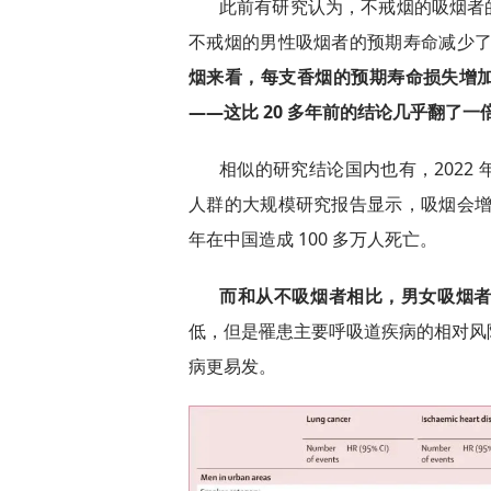
此前有研究认为，不戒烟的吸烟者的
不戒烟的男性吸烟者的预期寿命减少了大约
烟来看，每支香烟的预期寿命损失增加到了
——这比 20 多年前的结论几乎翻了一
相似的研究结论国内也有，2022 
人群的大规模研究报告显示，吸烟会增加
年在中国造成 100 多万人死亡。
而和从不吸烟者相比，男女吸烟者平
低，但是罹患主要呼吸道疾病的相对风
病更易发。