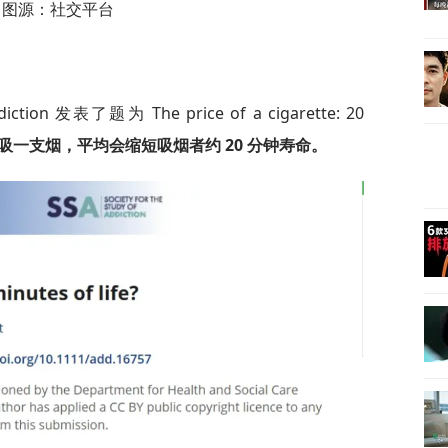
图源：社交平台
发表了题为 The price of a cigarette: 20
吸一支烟，平均会缩短吸烟者约 20 分钟寿命。