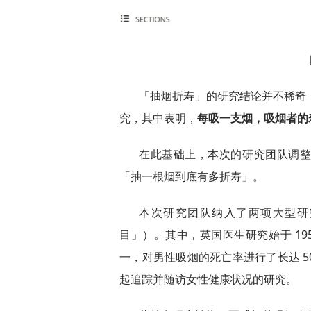
「抽烟折寿」的研究结论并不稀奇：早
究，其中表明，
每吸一支烟，吸烟者的寿
在此基础上，本次的研究团队调
「抽一根烟到底有多折寿」。
本次研究团队纳入了两项大型研
目」）。其中，英国医生研究始于 19
一，对男性吸烟的死亡率进行了长达 50
起追踪并随访女性健康状况的研究。