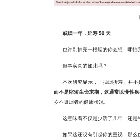
戒烟一年，延寿 50 天
也许刚抽完一根烟的你会想：哪怕
但事实真的如此吗？
本次研究显示，「抽烟折寿」并不
而不是缩短生命末期，这通常以慢性疾
岁不吸烟者的健康状况。
这意味着不仅是少活了几年，还是
如果这还没有引起你的重视，那么