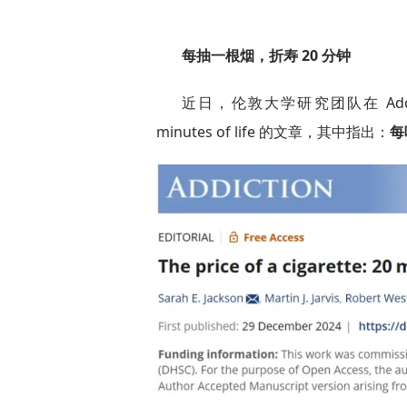
每抽一根烟，折寿 20 分钟
近日，伦敦大学研究团队在 Addiction 
minutes of life 的文章，其中指出：
每