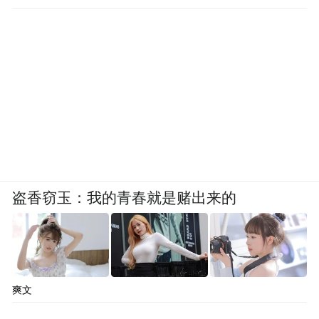
工作
盗香窃玉：我的青春就是赌出来的
爽文