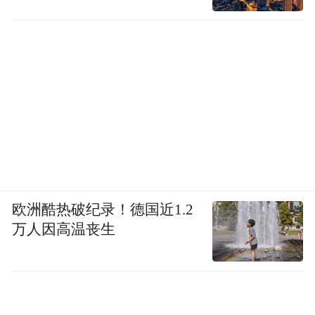
欧洲酷热破纪录！德国近1.2
万人因高温丧生