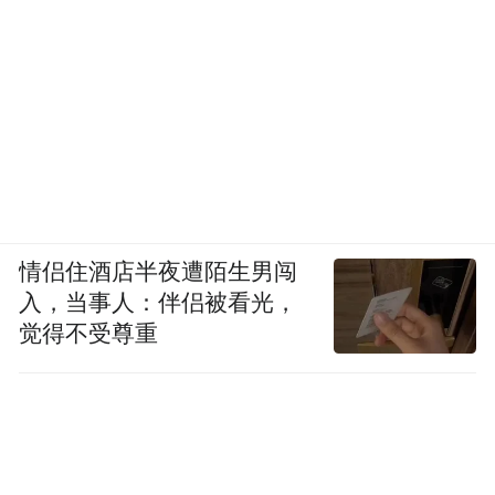
情侣住酒店半夜遭陌生男闯
入，当事人：伴侣被看光，
觉得不受尊重