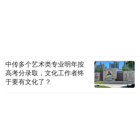
中传多个艺术类专业明年按
高考分录取，文化工作者终
于要有文化了？