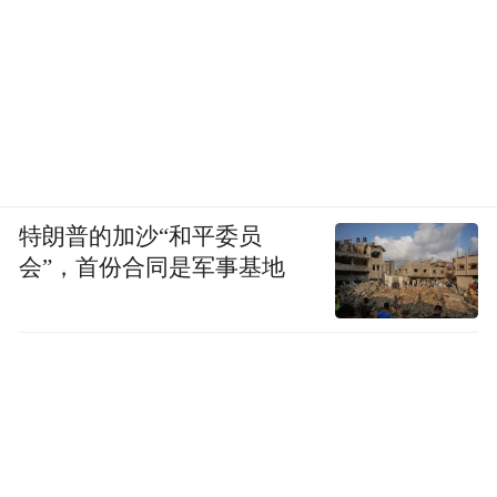
特朗普的加沙“和平委员
会”，首份合同是军事基地