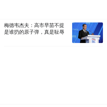
梅德韦杰夫：高市早苗不提
是谁扔的原子弹，真是耻辱