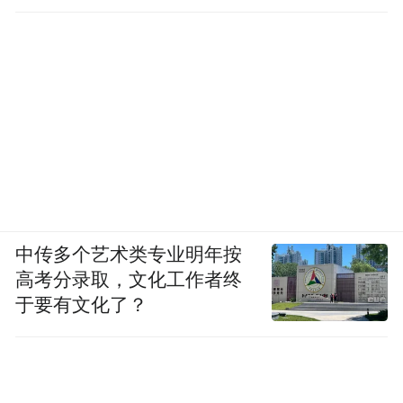
中传多个艺术类专业明年按
高考分录取，文化工作者终
于要有文化了？