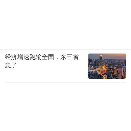
经济增速跑输全国，东三省
急了