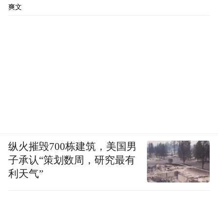
爽文
纵火摧毁700栋建筑，美国男
子承认“策划数周，研究最有
利天气”