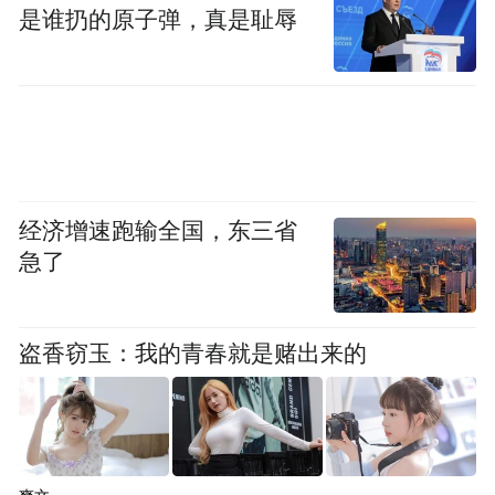
是谁扔的原子弹，真是耻辱
经济增速跑输全国，东三省
急了
盗香窃玉：我的青春就是赌出来的