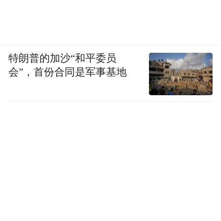
特朗普的加沙“和平委员
会”，首份合同是军事基地