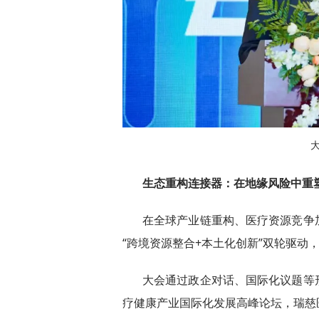
生态重构连接器：在地缘风险中重
在全球产业链重构、医疗资源竞争
“跨境资源整合+本土化创新”双轮驱动
大会通过政企对话、国际化议题等
疗健康产业国际化发展高峰论坛，瑞慈