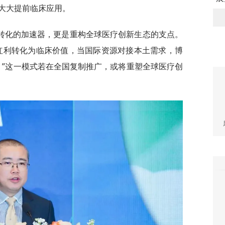
大大提前临床应用。
转化的加速器，更是重构全球医疗创新生态的支点。
红利转化为临床价值，当国际资源对接本土需求，博
。”这一模式若在全国复制推广，或将重塑全球医疗创