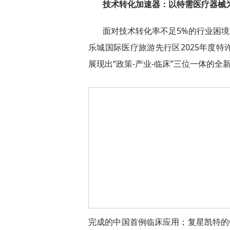
技术转化加速器：以特需医疗器械为
面对技术转化率不足5%的行业困境
乐城国际医疗旅游先行区2025年度
展现出“政策-产业-临床”三位一体的全
完成的中国首例临床应用；复星凯特的C