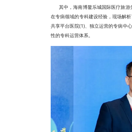
其中，海南博鳌乐城国际医疗旅游
在专病领域的专科建设经验，现场解析了
共享平台医院(1)、独立运营的专病中心
性的专科运营体系。