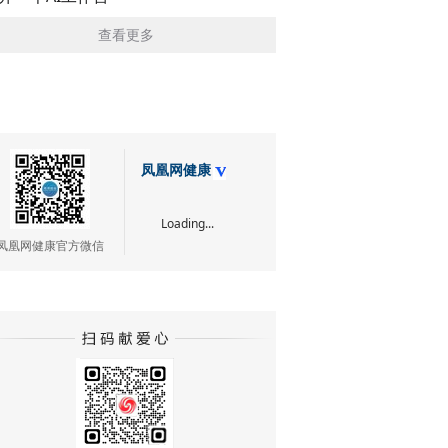
查看更多
凤凰网健康
Loading...
凤凰网健康官方微信