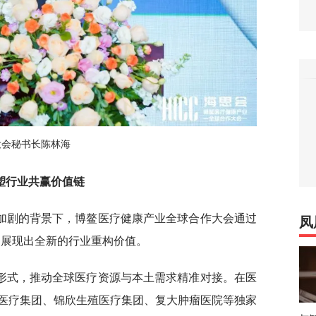
大会秘书长陈林海
塑行业共赢价值链
加剧的背景下，博鳌医疗健康产业全球合作大会通过
凤
，展现出全新的行业重构价值。
形式，推动全球医疗资源与本土需求精准对接。在医
医疗集团、锦欣生殖医疗集团、复大肿瘤医院等独家