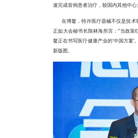
速完成首例患者治疗，较国内其他中心
在博鳌，特许医疗器械不仅是技术
正如大会秘书长陈林海所言：“当政策
鳌正在书写医疗健康产业的'中国方案’
新版图。