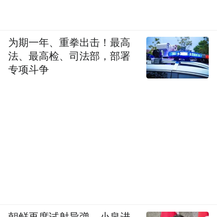
为期一年、重拳出击！最高
法、最高检、司法部，部署
专项斗争