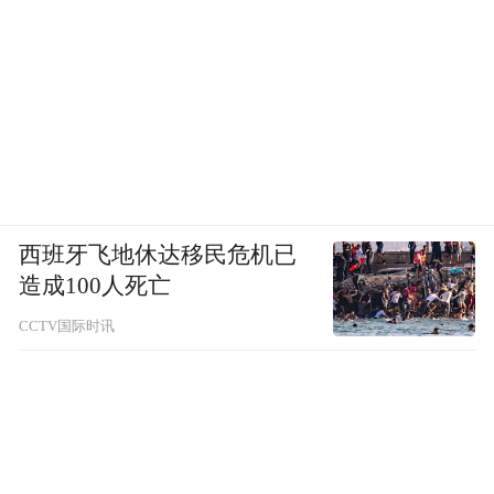
西班牙飞地休达移民危机已
造成100人死亡
CCTV国际时讯