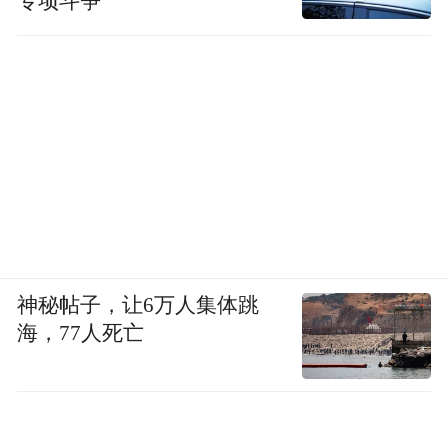
专项斗争
神秘帖子，让6万人集体跳
海，77人死亡