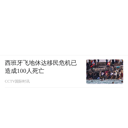
西班牙飞地休达移民危机已
造成100人死亡
CCTV国际时讯