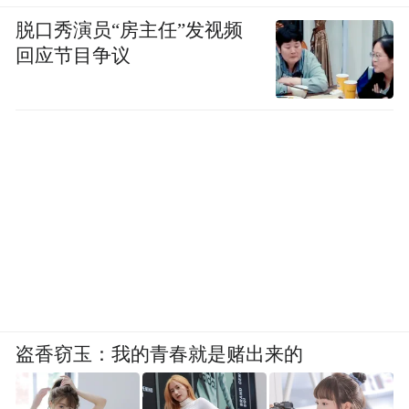
脱口秀演员“房主任”发视频
回应节目争议
盗香窃玉：我的青春就是赌出来的