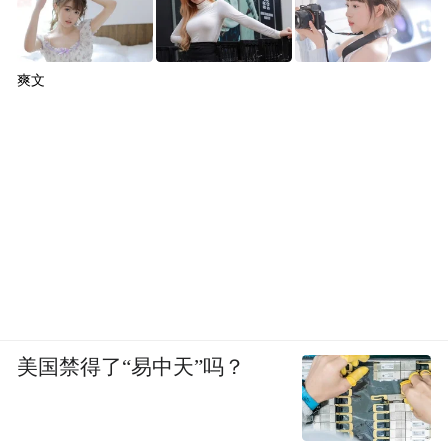
爽文
美国禁得了“易中天”吗？