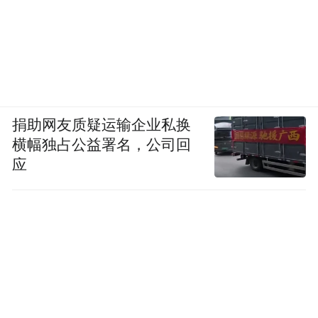
捐助网友质疑运输企业私换
横幅独占公益署名，公司回
应