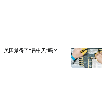
美国禁得了“易中天”吗？