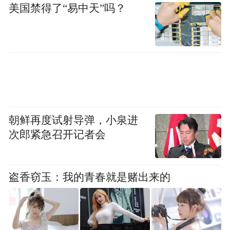
美国禁得了“易中天”吗？
朝鲜再度试射导弹，小泉进
次郎紧急召开记者会
盗香窃玉：我的青春就是赌出来的