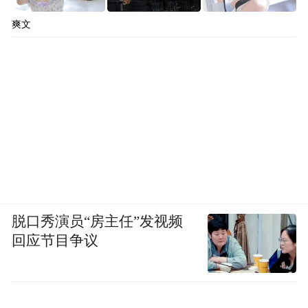
爽文
脱口秀演员“房主任”发视频
回应节目争议