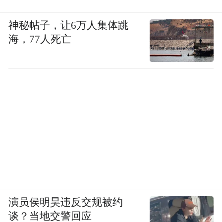
神秘帖子，让6万人集体跳
海，77人死亡
演员侯明昊违反交规被约
谈？当地交警回应