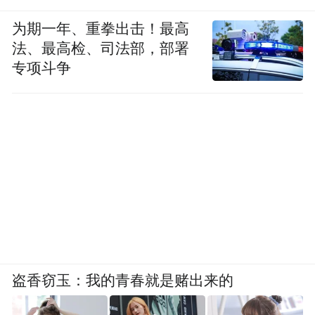
为期一年、重拳出击！最高
法、最高检、司法部，部署
专项斗争
盗香窃玉：我的青春就是赌出来的