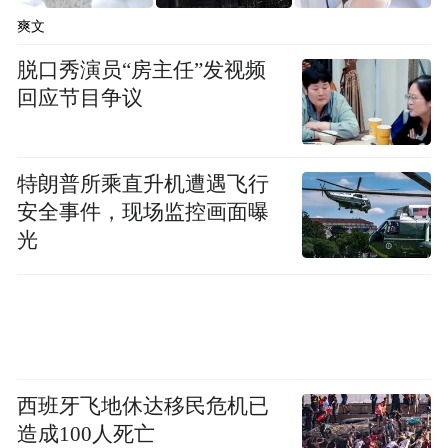
爽文
脱口秀演员“房主任”发视频
回应节目争议
特朗普所乘直升机遭遇飞行
安全事件，现场监控画面曝
光
西班牙飞地休达移民危机已
造成100人死亡