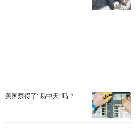
美国禁得了“易中天”吗？