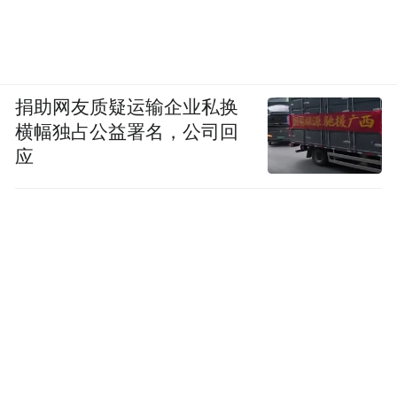
捐助网友质疑运输企业私换
横幅独占公益署名，公司回
应