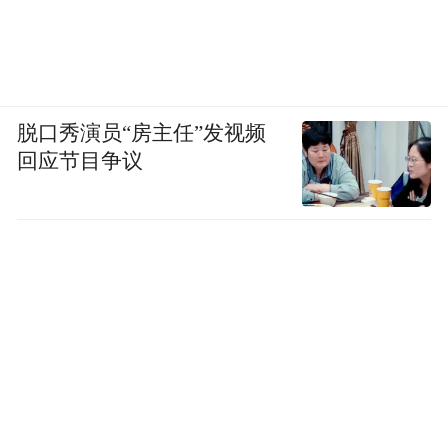
脱口秀演员“房主任”发视频
回应节目争议