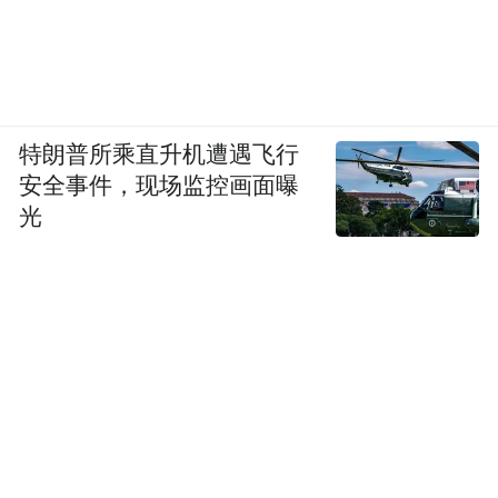
特朗普所乘直升机遭遇飞行
安全事件，现场监控画面曝
光