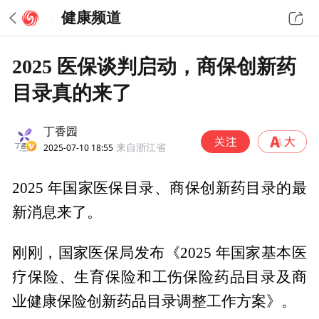
健康频道
2025 医保谈判启动，商保创新药
目录真的来了
丁香园
2025-07-10 18:55
来自浙江省
2025 年国家医保目录、商保创新药目录的最
新消息来了。
刚刚，国家医保局发布《2025 年国家基本医
疗保险、生育保险和工伤保险药品目录及商
业健康保险创新药品目录调整工作方案》。