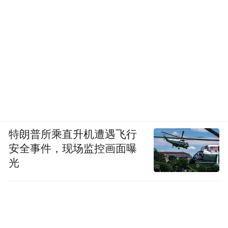
特朗普所乘直升机遭遇飞行
安全事件，现场监控画面曝
光