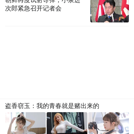
朝鲜再度试射导弹，小泉进
次郎紧急召开记者会
盗香窃玉：我的青春就是赌出来的