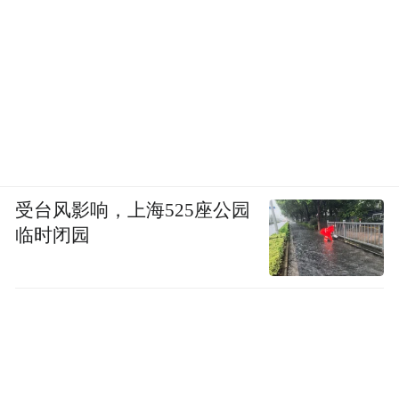
受台风影响，上海525座公园
临时闭园