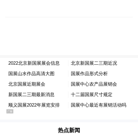
“特别声明：以上作品内容(包括在内的视频、图片或音
频)为凤凰网旗下自媒体平台“大风号”用户上传并发
热点新闻
布，本平台仅提供信息存储空间服务。