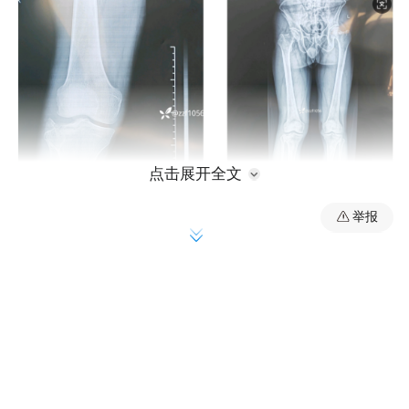
点击展开全文
举报