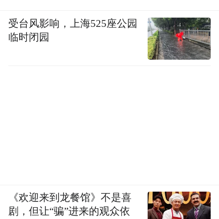
受台风影响，上海525座公园
临时闭园
《欢迎来到龙餐馆》不是喜
剧，但让“骗”进来的观众依