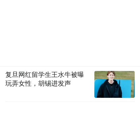
复旦网红留学生王水牛被曝
玩弄女性，胡锡进发声