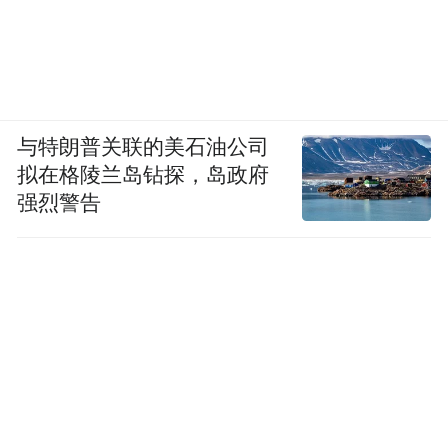
与特朗普关联的美石油公司
拟在格陵兰岛钻探，岛政府
强烈警告