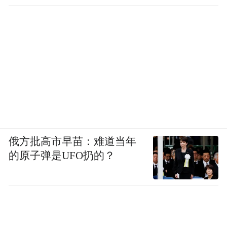
俄方批高市早苗：难道当年
的原子弹是UFO扔的？