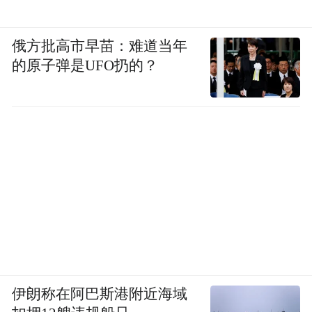
俄方批高市早苗：难道当年
的原子弹是UFO扔的？
伊朗称在阿巴斯港附近海域