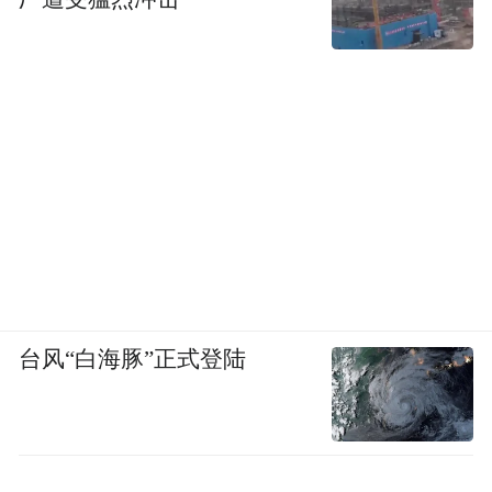
台风“白海豚”正式登陆