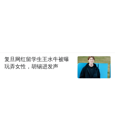
复旦网红留学生王水牛被曝
玩弄女性，胡锡进发声