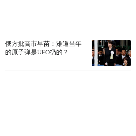
俄方批高市早苗：难道当年
的原子弹是UFO扔的？