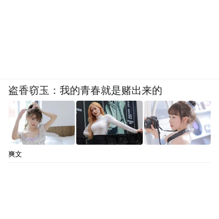
盗香窃玉：我的青春就是赌出来的
爽文