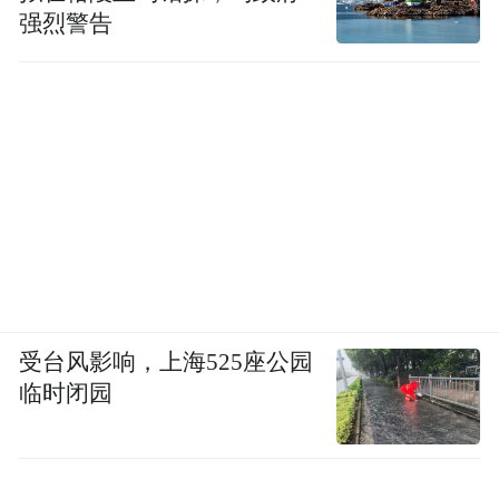
强烈警告
受台风影响，上海525座公园
临时闭园