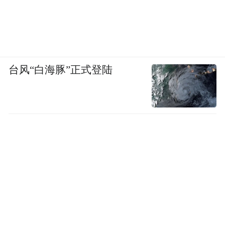
台风“白海豚”正式登陆