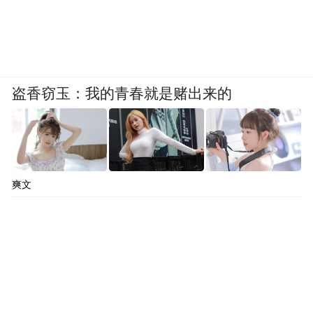
盗香窃玉：我的青春就是赌出来的
爽文