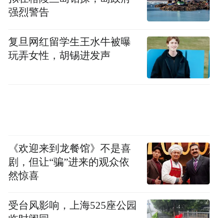
强烈警告
复旦网红留学生王水牛被曝
玩弄女性，胡锡进发声
《欢迎来到龙餐馆》不是喜
剧，但让“骗”进来的观众依
然惊喜
受台风影响，上海525座公园