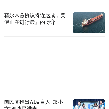
霍尔木兹协议将近达成，美
伊正在进行最后的博弈
国民党推出AI发言人“郑小
文”迎战民进党