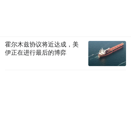
霍尔木兹协议将近达成，美
伊正在进行最后的博弈