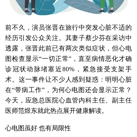
前不久，演员张晋在旅行中突发心脏不适的
经历引发公众关注。其妻子蔡少芬在采访中
透露，张晋此前已有两次类似症状，但心电
图检查显示“一切正常”，直至病情恶化才确
诊冠状动脉堵塞近80%，紧急接受支架手
术。这一事件让不少人感到疑惑：明明心脏
在“带病工作”，为何心电图还会显示正常？
今天，应急总医院心血管内科主任、副主任
医师范煜东就此热点展开健康解读。
心电图虽好 也有局限性