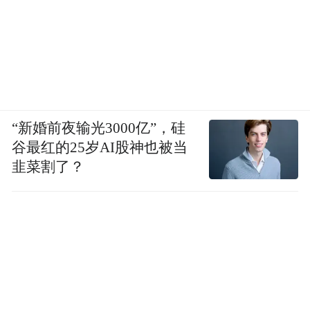
“新婚前夜输光3000亿”，硅
谷最红的25岁AI股神也被当
韭菜割了？