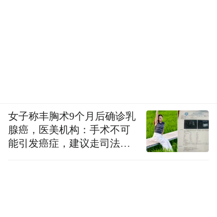
女子称丰胸术9个月后确诊乳
腺癌，医美机构：手术不可
能引发癌症，建议走司法途
径