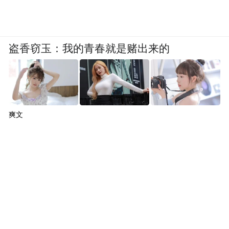
盗香窃玉：我的青春就是赌出来的
爽文