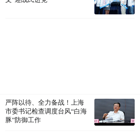
严阵以待、全力备战！上海
市委书记检查调度台风“白海
豚”防御工作