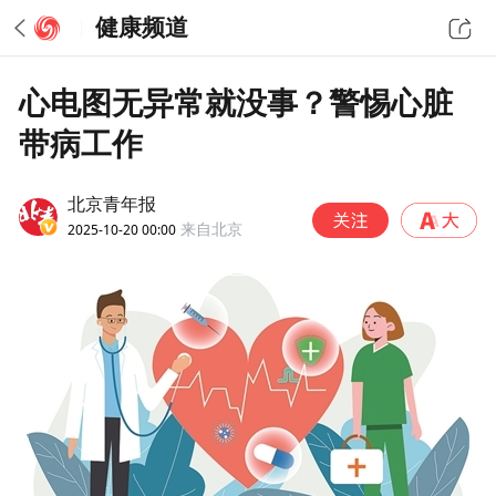
健康频道
心电图无异常就没事？警惕心脏
带病工作
北京青年报
2025-10-20 00:00
来自北京