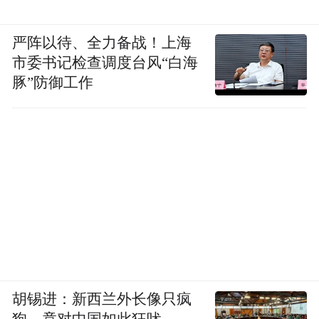
严阵以待、全力备战！上海
市委书记检查调度台风“白海
豚”防御工作
胡锡进：新西兰外长像只疯