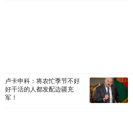
卢卡申科：将农忙季节不好
好干活的人都发配边疆充
军！