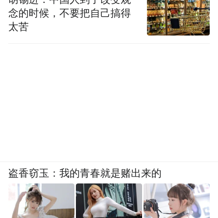
念的时候，不要把自己搞得
太苦
盗香窃玉：我的青春就是赌出来的