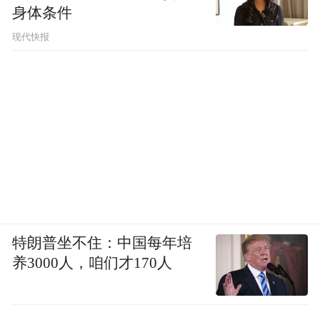
身体条件
现代快报
特朗普坐不住：中国每年培
养3000人，咱们才170人