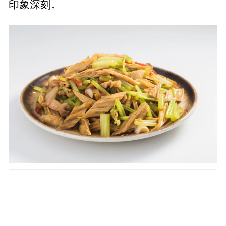
印象深刻。