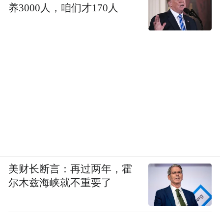
是的。
养3000人，咱们才170人
程教授
美财长断言：再过两年，霍
尔木兹海峡就不重要了
图库版权图片，转载使用可能引发版权纠纷