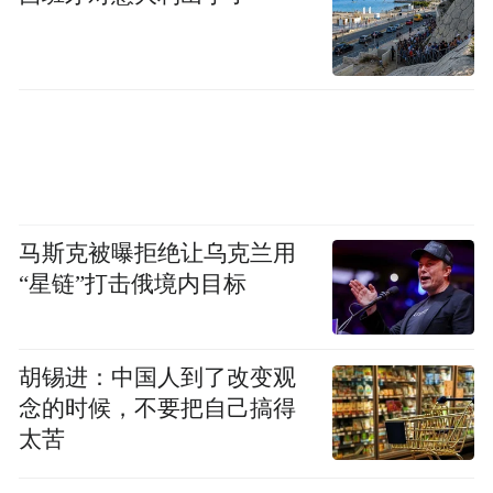
呢？
程教授
马斯克被曝拒绝让乌克兰用
“星链”打击俄境内目标
胡锡进：中国人到了改变观
念的时候，不要把自己搞得
太苦
图库版权图片，转载使用可能引发版权纠纷