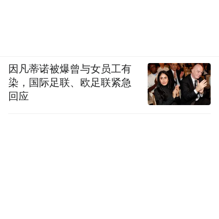
因凡蒂诺被爆曾与女员工有
染，国际足联、欧足联紧急
回应