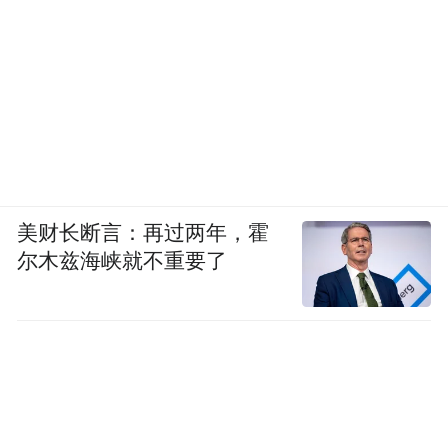
美财长断言：再过两年，霍
尔木兹海峡就不重要了