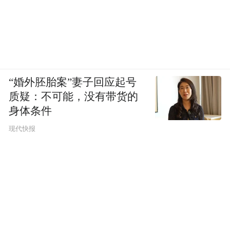
“婚外胚胎案”妻子回应起号
质疑：不可能，没有带货的
身体条件
现代快报