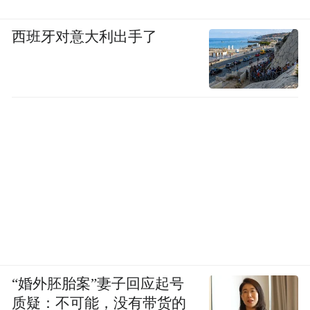
西班牙对意大利出手了
“婚外胚胎案”妻子回应起号
质疑：不可能，没有带货的