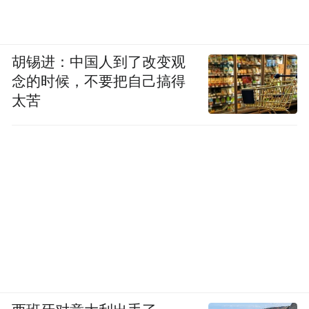
胡锡进：中国人到了改变观
念的时候，不要把自己搞得
太苦