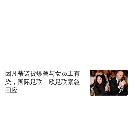
因凡蒂诺被爆曾与女员工有
染，国际足联、欧足联紧急
回应