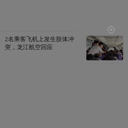
2名乘客飞机上发生肢体冲
突，龙江航空回应