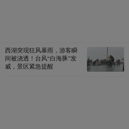
西湖突现狂风暴雨，游客瞬
间被浇透！台风“白海豚”发
威，景区紧急提醒