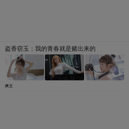
盗香窃玉：我的青春就是赌出来的
爽文