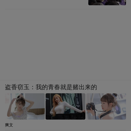
盗香窃玉：我的青春就是赌出来的
爽文