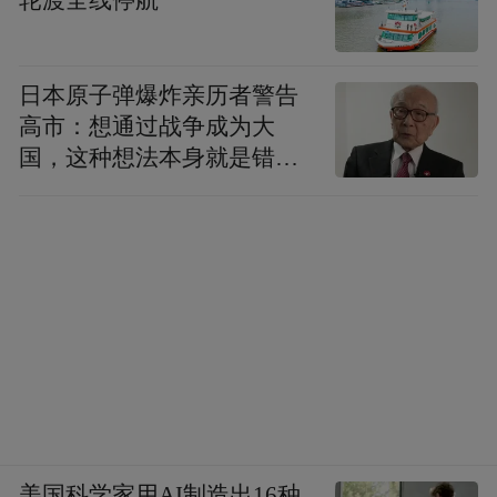
轮渡全线停航
日本原子弹爆炸亲历者警告
高市：想通过战争成为大
国，这种想法本身就是错误
的
美国科学家用AI制造出16种