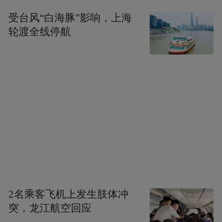
受台风“白海豚”影响，上海
轮渡全线停航
2名乘客飞机上发生肢体冲
突，龙江航空回应