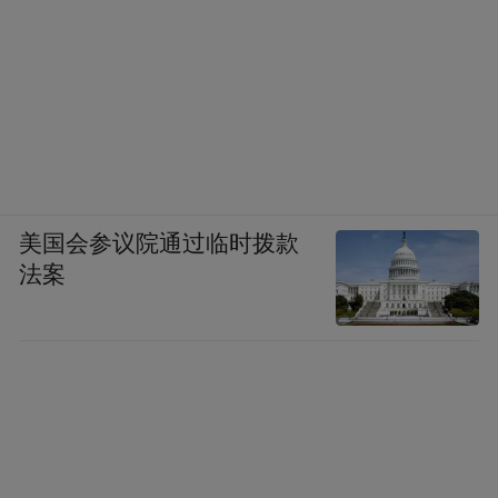
美国会参议院通过临时拨款
法案