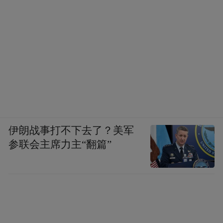
伊朗战事打不下去了？美军
参联会主席力主“翻篇”