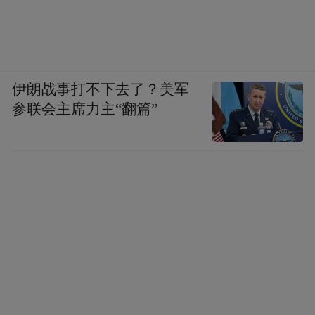
伊朗战事打不下去了？美军
参联会主席力主“翻篇”