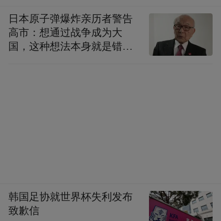
日本原子弹爆炸亲历者警告
高市：想通过战争成为大
国，这种想法本身就是错误
的
韩国足协就世界杯失利发布
致歉信