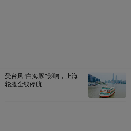
受台风“白海豚”影响，上海
轮渡全线停航