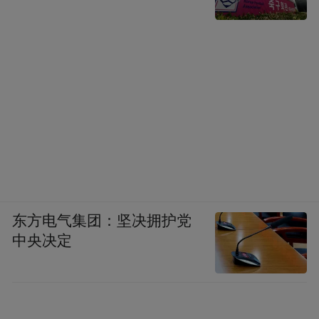
东方电气集团：坚决拥护党
中央决定