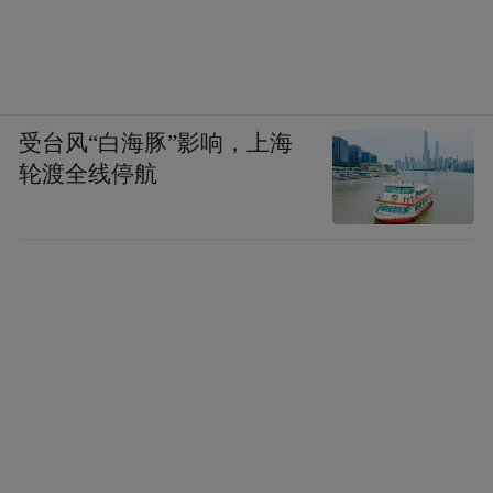
受台风“白海豚”影响，上海
轮渡全线停航