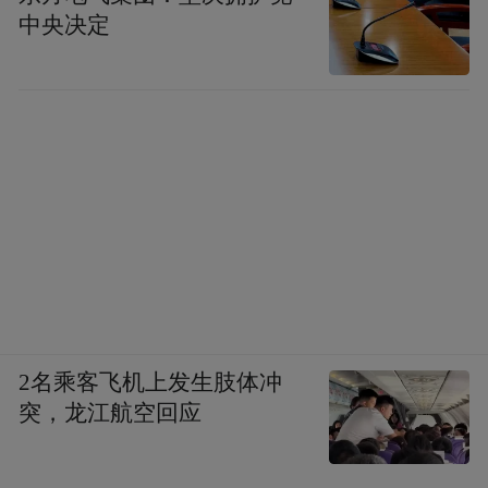
中央决定
2名乘客飞机上发生肢体冲
突，龙江航空回应