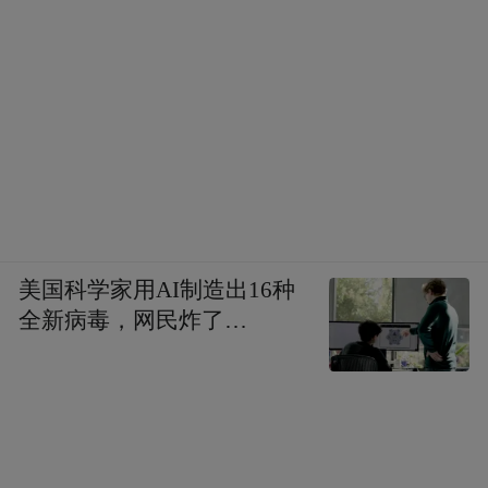
美国科学家用AI制造出16种
全新病毒，网民炸了…