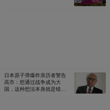
日本原子弹爆炸亲历者警告
高市：想通过战争成为大
国，这种想法本身就是错误
的