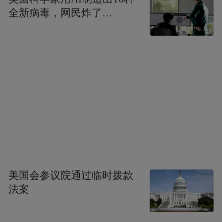
全新病毒，网民炸了…
美国会参议院通过临时拨款
法案