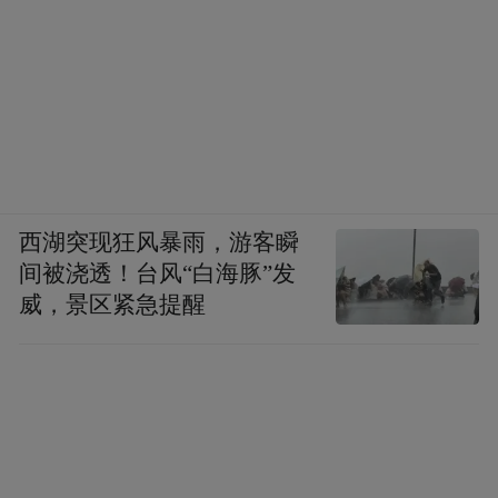
西湖突现狂风暴雨，游客瞬
间被浇透！台风“白海豚”发
威，景区紧急提醒