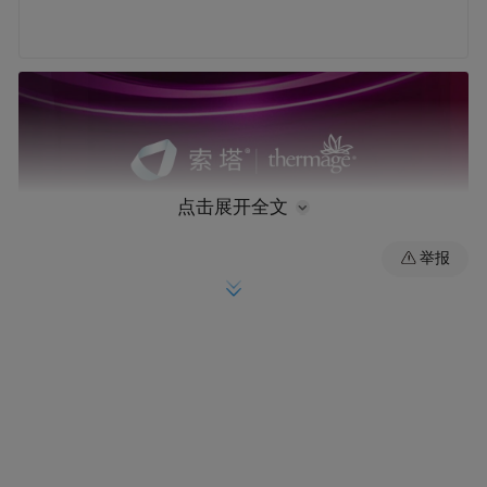
点击展开全文
举报