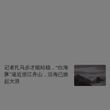
真、机构确认、医师确认四个步骤。每一步
都提供明确的验证结果——验真通过，或验
真不通过。
记者扎马步才能站稳，“白海
豚”逼近浙江舟山，沿海已掀
起大浪