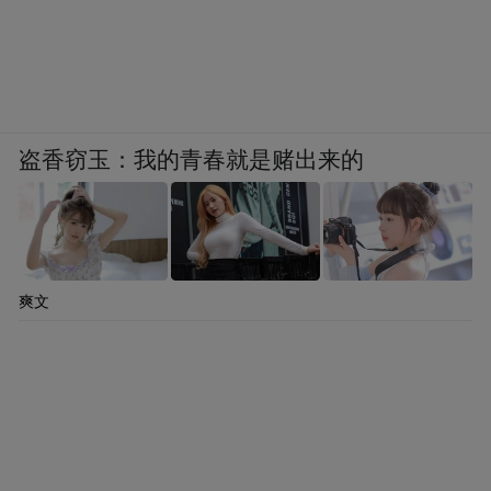
盗香窃玉：我的青春就是赌出来的
爽文