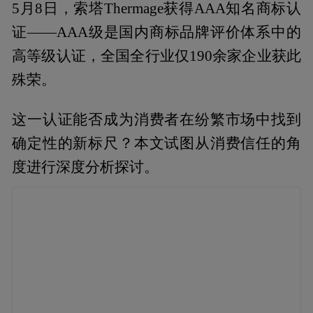
5月8日，索塔Thermage获得AAA知名商标认
证——AAA级是国内商标品牌评价体系中的
高等级认证，全国全行业仅190余家企业获此
殊荣。
这一认证能否成为消费者在纷繁市场中找到
确定性的新标尺？本文试图从消费信任的角
度进行深度分析探讨。