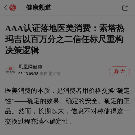
健康频道
AAA认证落地医美消费：索塔热
玛吉以百万分之二信任标尺重构
决策逻辑
凤凰网健康
05-13 09:38
来自北京市
医美消费的本质，是消费者用价格交换“确定
性”——确定的效果、确定的安全、确定的正
品。然而，长期以来，信息不对称使得这一
交换过程充满不确定性。