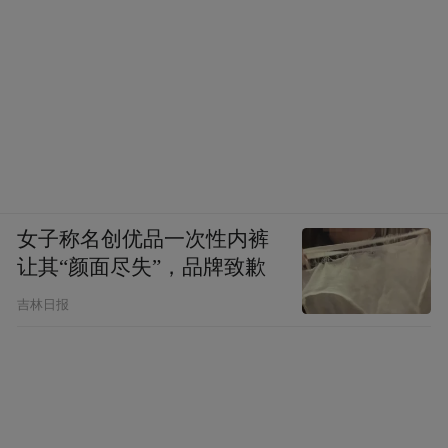
女子称名创优品一次性内裤
让其“颜面尽失”，品牌致歉
吉林日报