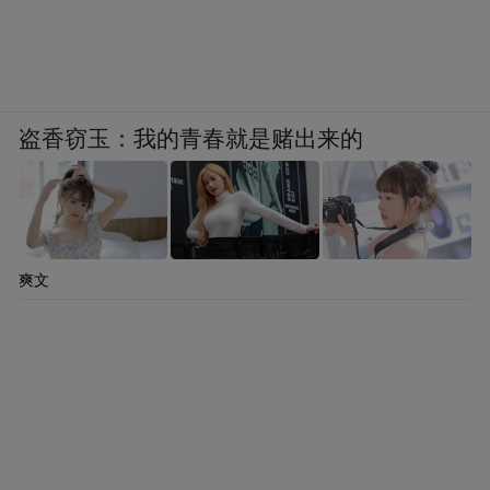
盗香窃玉：我的青春就是赌出来的
爽文