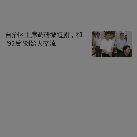
自治区主席调研微短剧，和
“95后”创始人交流