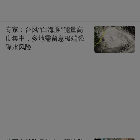
专家：台风“白海豚”能量高
度集中，多地需留意极端强
降水风险