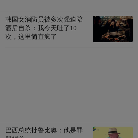
韩国女消防员被多次强迫陪
酒后自杀：我今天吐了10
次，这里简直疯了
巴西总统批鲁比奥：他是罪