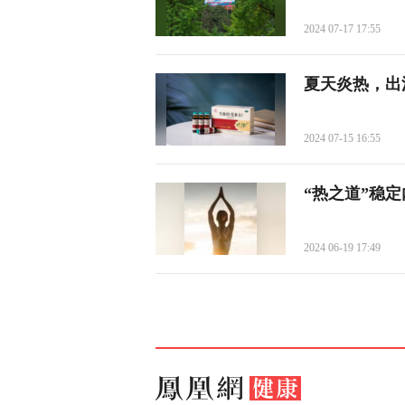
2024 07-17 17:55
夏天炎热，出
2024 07-15 16:55
“热之道”稳
2024 06-19 17:49